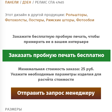
ПАНЕЛИ
/
ДЗЕН
/ РЕЛАКС СПА 47465
Этот дизайн в другой продукции:
Рольшторы
,
Фотохолсты
,
Постеры
,
Римские шторы
,
Фотообои
Закажите бесплатную пробную печать, чтобы
примерить ее в вашем интерьере
Минимальная стоимость заказа: 25 руб.
Укажите необходимые параметры изделия для
расчёта стоимости
РАЗМЕРЫ