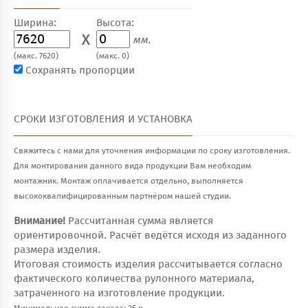
Ширина:
Высота:
X
мм.
(макс. 7620)
(макс. 0)
Сохранять пропорции
СРОКИ ИЗГОТОВЛЕНИЯ И УСТАНОВКА
Свяжитесь с нами для уточнения информации по сроку изготовления.
Для монтирования данного вида продукции Вам необходим
монтажник. Монтаж оплачивается отдельно, выполняется
высококвалифицированным партнёром нашей студии.
Внимание!
Рассчитанная сумма является
ориентировочной. Расчёт ведётся исходя из заданного
размера изделия.
Итоговая стоимость изделия рассчитывается согласно
фактического количества рулонного материала,
затраченного на изготовление продукции.