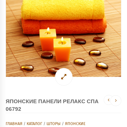
ЯПОНСКИЕ ПАНЕЛИ РЕЛАКС СПА
06792
ГЛАВНАЯ
/
КАТАЛОГ
/
ШТОРЫ
/
ЯПОНСКИЕ