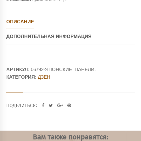
Минимальная сумма заказа: 25 р.
ОПИСАНИЕ
ДОПОЛНИТЕЛЬНАЯ ИНФОРМАЦИЯ
АРТИКУЛ:
06792-ЯПОНСКИЕ_ПАНЕЛИ
.
КАТЕГОРИЯ:
ДЗЕН
ПОДЕЛИТЬСЯ:
Вам также понравятся: