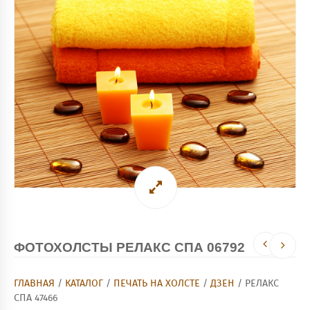
ФОТОХОЛСТЫ РЕЛАКС СПА 06792
ГЛАВНАЯ
/
КАТАЛОГ
/
ПЕЧАТЬ НА ХОЛСТЕ
/
ДЗЕН
/ РЕЛАКС
СПА 47466