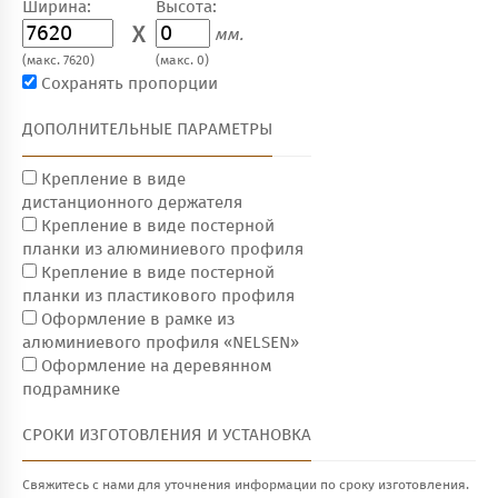
Ширина:
Высота:
X
мм.
(макс. 7620)
(макс. 0)
Сохранять пропорции
ДОПОЛНИТЕЛЬНЫЕ ПАРАМЕТРЫ
Крепление в виде
дистанционного держателя
Крепление в виде постерной
планки из алюминиевого профиля
Крепление в виде постерной
планки из пластикового профиля
Оформление в рамке из
алюминиевого профиля «NELSEN»
Оформление на деревянном
подрамнике
СРОКИ ИЗГОТОВЛЕНИЯ И УСТАНОВКА
Свяжитесь с нами для уточнения информации по сроку изготовления.