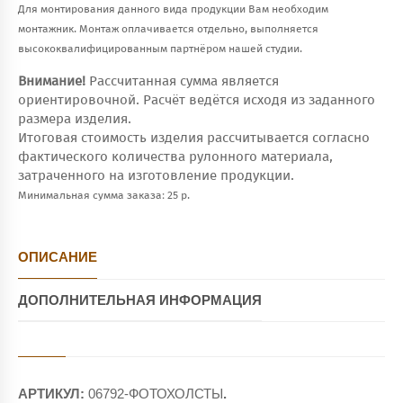
Для монтирования данного вида продукции Вам необходим
монтажник. Монтаж оплачивается отдельно, выполняется
высококвалифицированным партнёром нашей студии.
Внимание!
Рассчитанная сумма является
ориентировочной. Расчёт ведётся исходя из заданного
размера изделия.
Итоговая стоимость изделия рассчитывается согласно
фактического количества рулонного материала,
затраченного на изготовление продукции.
Минимальная сумма заказа: 25 р.
ОПИСАНИЕ
ДОПОЛНИТЕЛЬНАЯ ИНФОРМАЦИЯ
АРТИКУЛ:
06792-ФОТОХОЛСТЫ
.