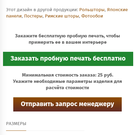
Этот дизайн в другой продукции:
Рольшторы
,
Японские
панели
,
Постеры
,
Римские шторы
,
Фотообои
Закажите бесплатную пробную печать, чтобы
примерить ее в вашем интерьере
Минимальная стоимость заказа: 25 руб.
Укажите необходимые параметры изделия для
расчёта стоимости
РАЗМЕРЫ