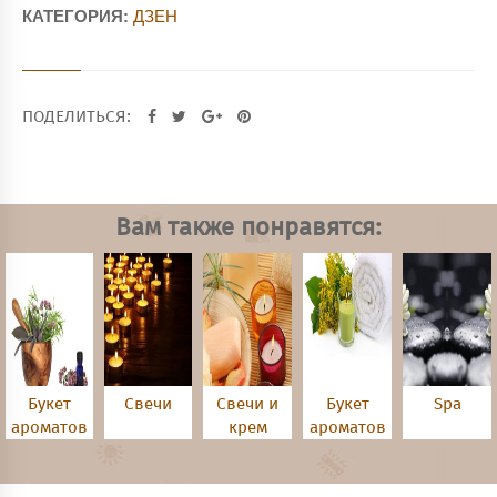
КАТЕГОРИЯ:
ДЗЕН
ПОДЕЛИТЬСЯ:
Вам также понравятся:
Букет
Свечи
Свечи и
Букет
Spa
ароматов
крем
ароматов