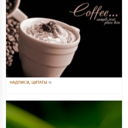
НАДПИСИ, ЦИТАТЫ
15