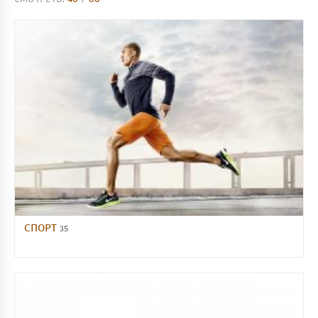
СПОРТ
35