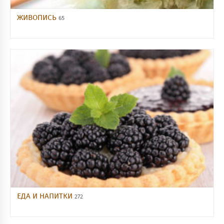
ЖИВОПИСЬ
65
ЕДА И НАПИТКИ
272