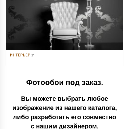
ИНТЕРЬЕР
31
Фотообои под заказ.
Вы можете выбрать любое
изображение из нашего каталога,
либо разработать его совместно
с нашим дизайнером.