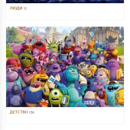
ЛЮДИ
12
ДЕТСТВО
256