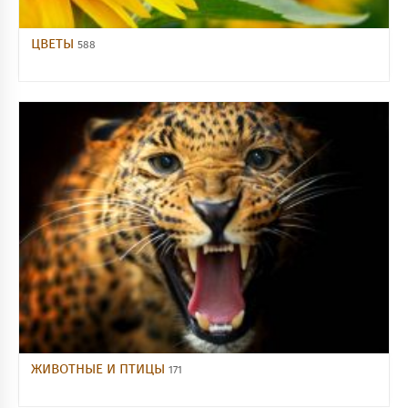
ЦВЕТЫ
588
ЖИВОТНЫЕ И ПТИЦЫ
171