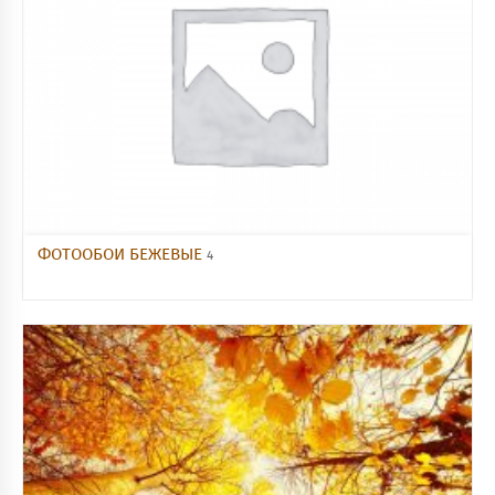
ФОТООБОИ БЕЖЕВЫЕ
4