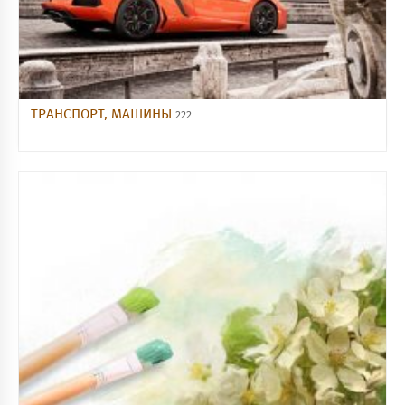
ТРАНСПОРТ, МАШИНЫ
222