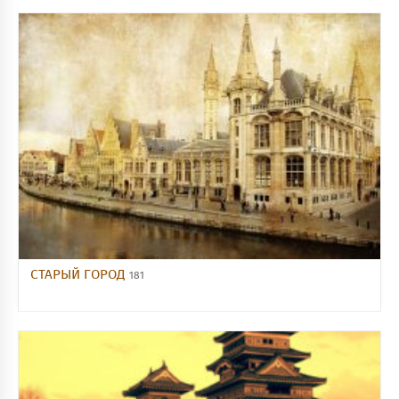
СТАРЫЙ ГОРОД
181