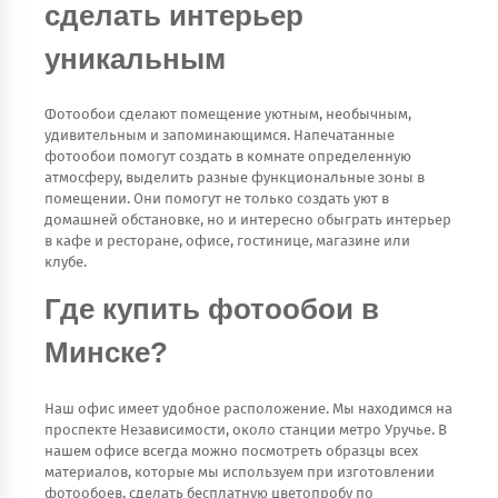
сделать интерьер
уникальным
Фотообои сделают помещение уютным, необычным,
удивительным и запоминающимся. Напечатанные
фотообои помогут создать в комнате определенную
атмосферу, выделить разные функциональные зоны в
помещении. Они помогут не только создать уют в
домашней обстановке, но и интересно обыграть интерьер
в кафе и ресторане, офисе, гостинице, магазине или
клубе.
Где купить фотообои в
Минске?
Наш офис имеет удобное расположение. Мы находимся на
проспекте Независимости, около станции метро Уручье. В
нашем офисе всегда можно посмотреть образцы всех
материалов, которые мы используем при изготовлении
фотообоев, сделать бесплатную цветопробу по