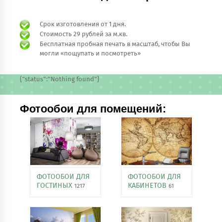
Срок изготовления от 1 дня.
Стоимость 29 рублей за м.кв.
Бесплатная пробная печать в масштаб, чтобы Вы
могли «пощупать и посмотреть»
{"status":"Nothing found"}
Фотообои для помещений:
ФОТООБОИ ДЛЯ
ФОТООБОИ ДЛЯ
ГОСТИНЫХ
КАБИНЕТОВ
1217
61