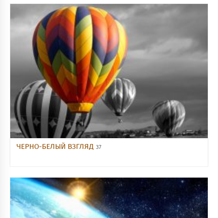
ЧЕРНО-БЕЛЫЙ ВЗГЛЯД
37