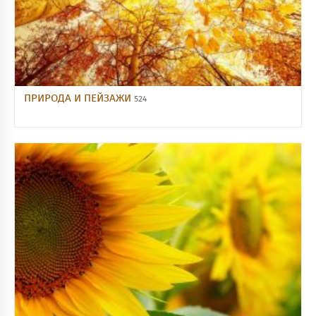
ПРИРОДА И ПЕЙЗАЖИ
524