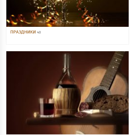
ПРАЗДНИКИ
40