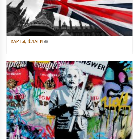
КАРТЫ, ФЛАГИ
60