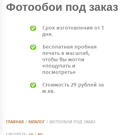
Фотообои под заказ
Срок изготовления от 1
дня.
Бесплатная пробная
печать в масштаб,
чтобы Вы могли
«пощупать и
посмотреть»
Стоимость 29 рублей за
м.кв.
ГЛАВНАЯ
/
КАТАЛОГ
/ ФОТООБОИ ПОД ЗАКАЗ
СМОТРЕТЬ:
40
/
80