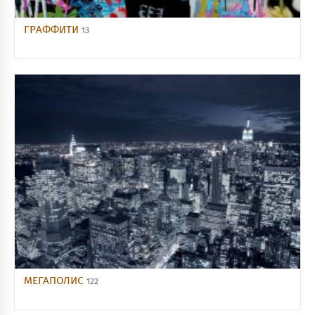
ГРАФФИТИ
13
МЕГАПОЛИС
122