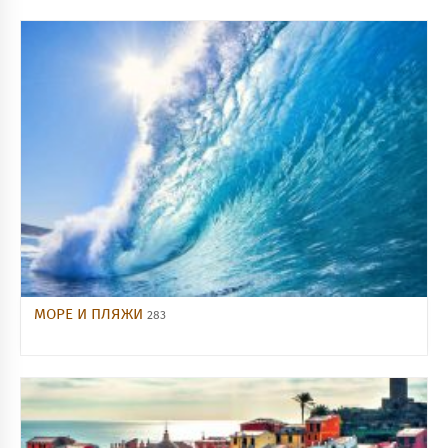
МОРЕ И ПЛЯЖИ
283