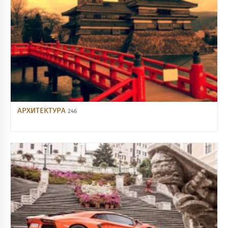
АРХИТЕКТУРА
246