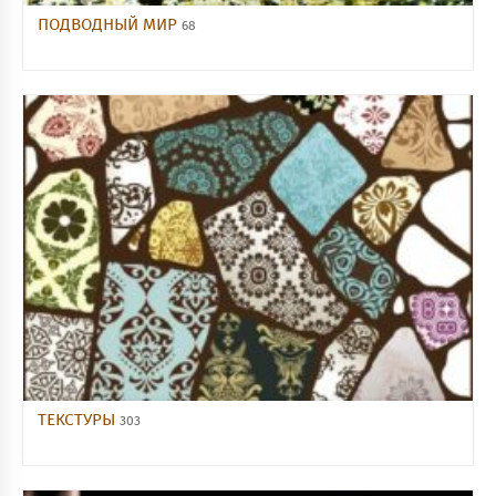
ПОДВОДНЫЙ МИР
68
ТЕКСТУРЫ
303