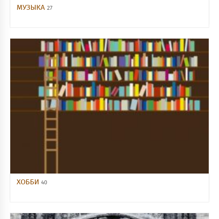
МУЗЫКА
27
ХОББИ
40