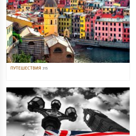
ПУТЕШЕСТВИЯ
315