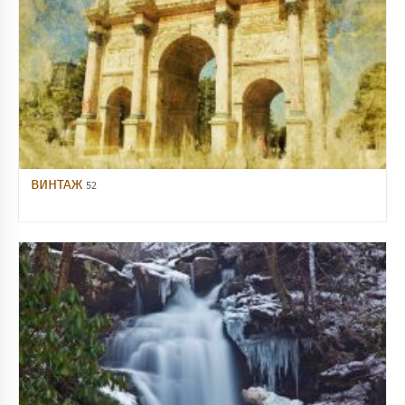
ВИНТАЖ
52