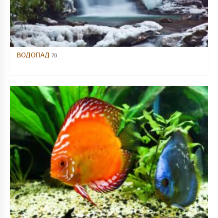
ВОДОПАД
70