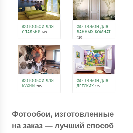
ФОТООБОИ ДЛЯ
ФОТООБОИ ДЛЯ
СПАЛЬНИ
ВАННЫХ КОМНАТ
619
420
ФОТООБОИ ДЛЯ
ФОТООБОИ ДЛЯ
КУХНИ
ДЕТСКИХ
205
175
Фотообои, изготовленные
на заказ — лучший способ