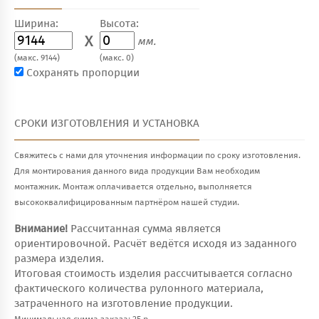
Ширина:
Высота:
X
мм.
(макс. 9144)
(макс. 0)
Сохранять пропорции
СРОКИ ИЗГОТОВЛЕНИЯ И УСТАНОВКА
Свяжитесь с нами для уточнения информации по сроку изготовления.
Для монтирования данного вида продукции Вам необходим
монтажник. Монтаж оплачивается отдельно, выполняется
высококвалифицированным партнёром нашей студии.
Внимание!
Рассчитанная сумма является
ориентировочной. Расчёт ведётся исходя из заданного
размера изделия.
Итоговая стоимость изделия рассчитывается согласно
фактического количества рулонного материала,
затраченного на изготовление продукции.