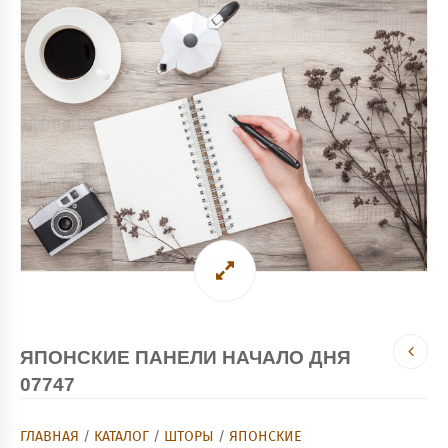
ЯПОНСКИЕ ПАНЕЛИ НАЧАЛО ДНЯ
07747
ГЛАВНАЯ
/
КАТАЛОГ
/
ШТОРЫ
/
ЯПОНСКИЕ