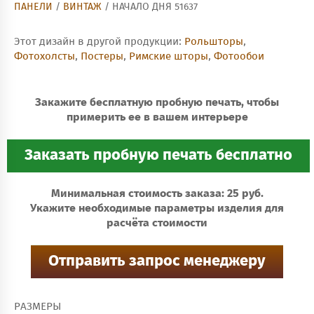
ПАНЕЛИ
/
ВИНТАЖ
/ НАЧАЛО ДНЯ 51637
Этот дизайн в другой продукции:
Рольшторы
,
Фотохолсты
,
Постеры
,
Римские шторы
,
Фотообои
Закажите бесплатную пробную печать, чтобы
примерить ее в вашем интерьере
Минимальная стоимость заказа: 25 руб.
Укажите необходимые параметры изделия для
расчёта стоимости
РАЗМЕРЫ