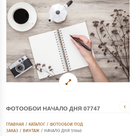
ФОТООБОИ НАЧАЛО ДНЯ 07747
ГЛАВНАЯ
/
КАТАЛОГ
/
ФОТООБОИ ПОД
ЗАКАЗ
/
ВИНТАЖ
/ НАЧАЛО ДНЯ 51640