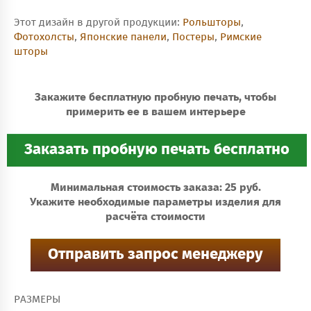
Этот дизайн в другой продукции:
Рольшторы
,
Фотохолсты
,
Японские панели
,
Постеры
,
Римские
шторы
Закажите бесплатную пробную печать, чтобы
примерить ее в вашем интерьере
Минимальная стоимость заказа: 25 руб.
Укажите необходимые параметры изделия для
расчёта стоимости
РАЗМЕРЫ