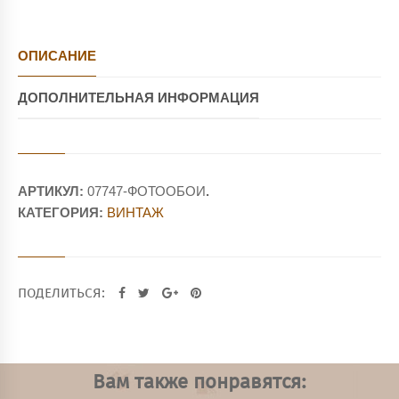
ОПИСАНИЕ
ДОПОЛНИТЕЛЬНАЯ ИНФОРМАЦИЯ
АРТИКУЛ:
07747-ФОТООБОИ
.
КАТЕГОРИЯ:
ВИНТАЖ
ПОДЕЛИТЬСЯ:
Вам также понравятся: