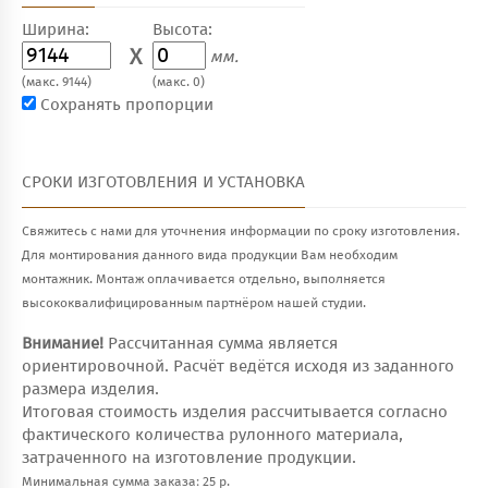
Ширина:
Высота:
X
мм.
(макс. 9144)
(макс. 0)
Сохранять пропорции
СРОКИ ИЗГОТОВЛЕНИЯ И УСТАНОВКА
Свяжитесь с нами для уточнения информации по сроку изготовления.
Для монтирования данного вида продукции Вам необходим
монтажник. Монтаж оплачивается отдельно, выполняется
высококвалифицированным партнёром нашей студии.
Внимание!
Рассчитанная сумма является
ориентировочной. Расчёт ведётся исходя из заданного
размера изделия.
Итоговая стоимость изделия рассчитывается согласно
фактического количества рулонного материала,
затраченного на изготовление продукции.
Минимальная сумма заказа: 25 р.