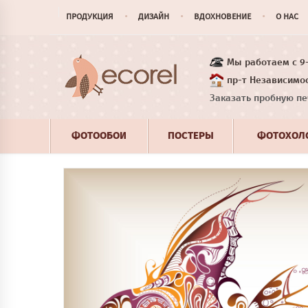
ПРОДУКЦИЯ
ДИЗАЙН
ВДОХНОВЕНИЕ
О НАС
Мы работаем с 9-1
пр-т Независимос
Заказать пробную пе
ФОТООБОИ
ПОСТЕРЫ
ФОТОХОЛ