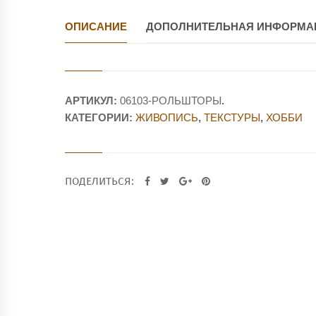
ОПИСАНИЕ
ДОПОЛНИТЕЛЬНАЯ ИНФОРМА
АРТИКУЛ:
06103-РОЛЬШТОРЫ
.
КАТЕГОРИИ:
ЖИВОПИСЬ
,
ТЕКСТУРЫ
,
ХОББИ
ПОДЕЛИТЬСЯ: