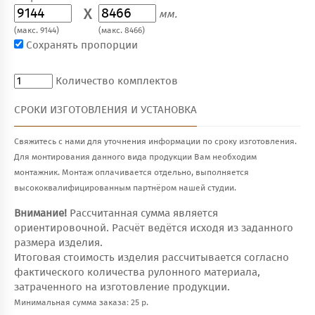
X
мм.
(макс. 9144)
(макс. 8466)
Сохранять пропорции
Количество комплектов
СРОКИ ИЗГОТОВЛЕНИЯ И УСТАНОВКА
Свяжитесь с нами для уточнения информации по сроку изготовления.
Для монтирования данного вида продукции Вам необходим
монтажник. Монтаж оплачивается отдельно, выполняется
высококвалифицированным партнёром нашей студии.
Внимание!
Рассчитанная сумма является
ориентировочной. Расчёт ведётся исходя из заданного
размера изделия.
Итоговая стоимость изделия рассчитывается согласно
фактического количества рулонного материала,
затраченного на изготовление продукции.
Минимальная сумма заказа: 25 р.