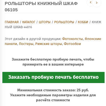
РОЛЬШТОРЫ КНИЖНЫЙ ШКАФ
06105
ГЛАВНАЯ
/
КАТАЛОГ
/
ШТОРЫ
/
РОЛЬШТОРЫ
/
ХОББИ
/ КНИЖ
НЫЙ ШКАФ 44816
Этот дизайн в другой продукции:
Фотохолсты
,
Японские
панели
,
Постеры
,
Римские шторы
,
Фотообои
Закажите бесплатную пробную печать, чтобы
примерить ее в вашем интерьере
Минимальная стоимость заказа: 25 руб.
Укажите необходимые параметры изделия для
расчёта стоимости