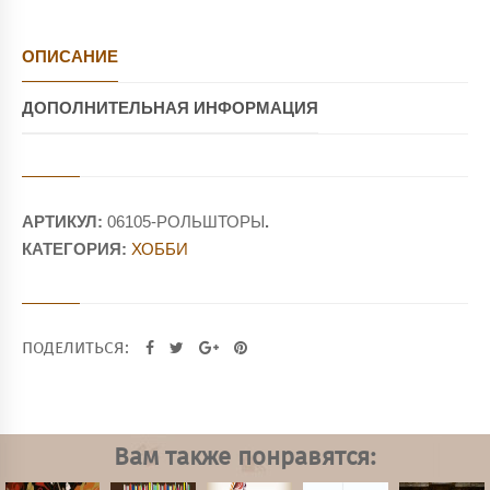
ОПИСАНИЕ
ДОПОЛНИТЕЛЬНАЯ ИНФОРМАЦИЯ
АРТИКУЛ:
06105-РОЛЬШТОРЫ
.
КАТЕГОРИЯ:
ХОББИ
ПОДЕЛИТЬСЯ:
Вам также понравятся: