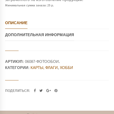
Минимальная сумма заказа: 25 р.
ОПИСАНИЕ
ДОПОЛНИТЕЛЬНАЯ ИНФОРМАЦИЯ
АРТИКУЛ:
06087-ФОТООБОИ
.
КАТЕГОРИИ:
КАРТЫ, ФЛАГИ
,
ХОББИ
ПОДЕЛИТЬСЯ: