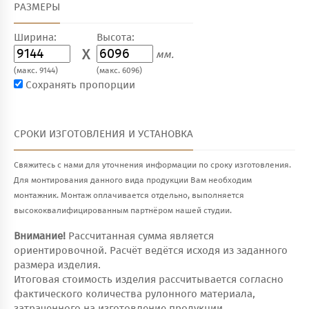
РАЗМЕРЫ
Ширина:
Высота:
X
мм.
(макс. 9144)
(макс. 6096)
Сохранять пропорции
СРОКИ ИЗГОТОВЛЕНИЯ И УСТАНОВКА
Свяжитесь с нами для уточнения информации по сроку изготовления.
Для монтирования данного вида продукции Вам необходим
монтажник. Монтаж оплачивается отдельно, выполняется
высококвалифицированным партнёром нашей студии.
Внимание!
Рассчитанная сумма является
ориентировочной. Расчёт ведётся исходя из заданного
размера изделия.
Итоговая стоимость изделия рассчитывается согласно
фактического количества рулонного материала,
затраченного на изготовление продукции.