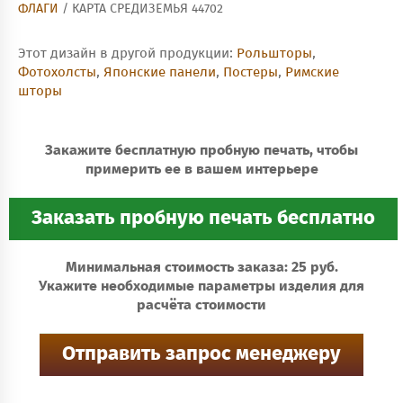
ФЛАГИ
/ КАРТА СРЕДИЗЕМЬЯ 44702
Этот дизайн в другой продукции:
Рольшторы
,
Фотохолсты
,
Японские панели
,
Постеры
,
Римские
шторы
Закажите бесплатную пробную печать, чтобы
примерить ее в вашем интерьере
Минимальная стоимость заказа: 25 руб.
Укажите необходимые параметры изделия для
расчёта стоимости