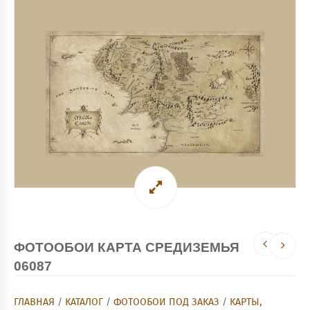
ФОТООБОИ КАРТА СРЕДИЗЕМЬЯ
06087
ГЛАВНАЯ
/
КАТАЛОГ
/
ФОТООБОИ ПОД ЗАКАЗ
/
КАРТЫ,