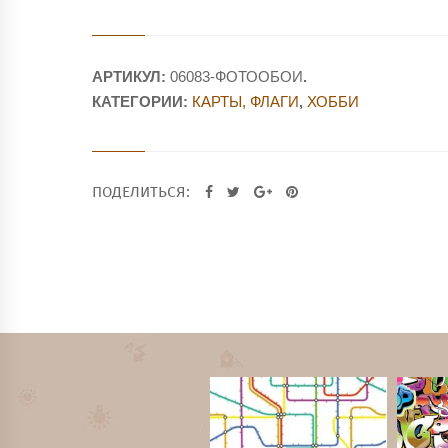
АРТИКУЛ:
06083-ФОТООБОИ
.
КАТЕГОРИИ:
КАРТЫ, ФЛАГИ
,
ХОББИ
ПОДЕЛИТЬСЯ: