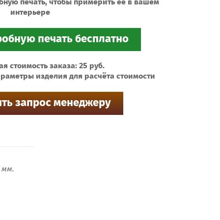
бную печать, чтобы примерить ее в вашем
интерьере
 стоимость заказа: 25 руб.
раметры изделия для расчёта стоимости
мм.