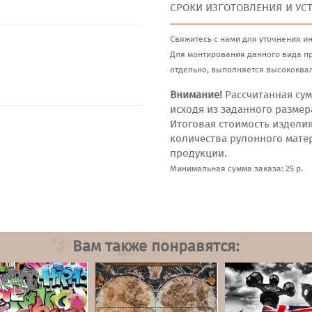
СРОКИ ИЗГОТОВЛЕНИЯ И УС
Свяжитесь с нами для уточнения и
Для монтирования данного вида п
отдельно, выполняется высококва
Внимание!
Рассчитанная сум
исходя из заданного размер
Итоговая стоимость издели
количества рулонного мате
продукции.
Минимальная сумма заказа: 25 р.
Вам также понравятся: