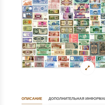
ОПИСАНИЕ
ДОПОЛНИТЕЛЬНАЯ ИНФОРМА