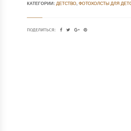
КАТЕГОРИИ:
ДЕТСТВО
,
ФОТОХОЛСТЫ ДЛЯ ДЕТ
ПОДЕЛИТЬСЯ: