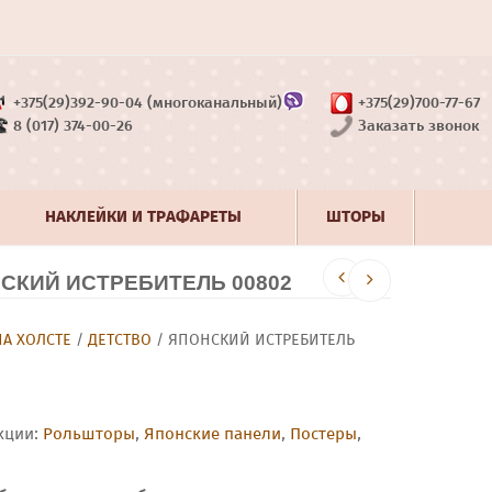
+375(29)392-90-04 (многоканальный)
+375(29)700-77-67
8 (017) 374-00-26
Заказать звонок
НАКЛЕЙКИ И ТРАФАРЕТЫ
ШТОРЫ
КИЙ ИСТРЕБИТЕЛЬ 00802
НА ХОЛСТЕ
/
ДЕТСТВО
/ ЯПОНСКИЙ ИСТРЕБИТЕЛЬ
кции:
Рольшторы
,
Японские панели
,
Постеры
,