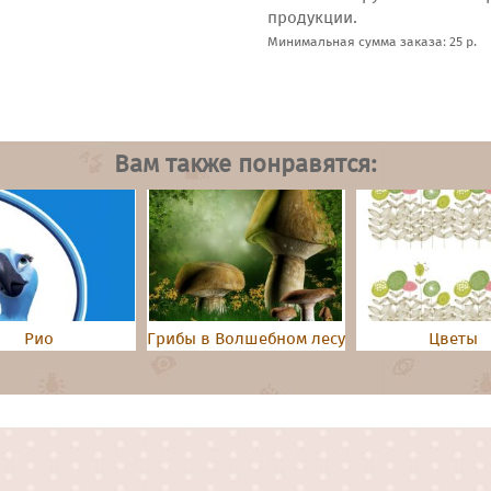
продукции.
Минимальная сумма заказа: 25 р.
Вам также понравятся:
Рио
Грибы в Волшебном лесу
Цветы