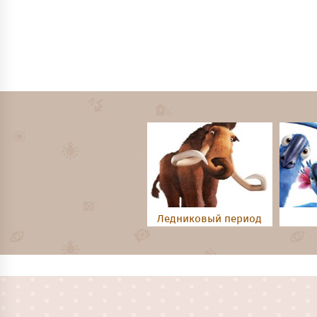
Ледниковый период