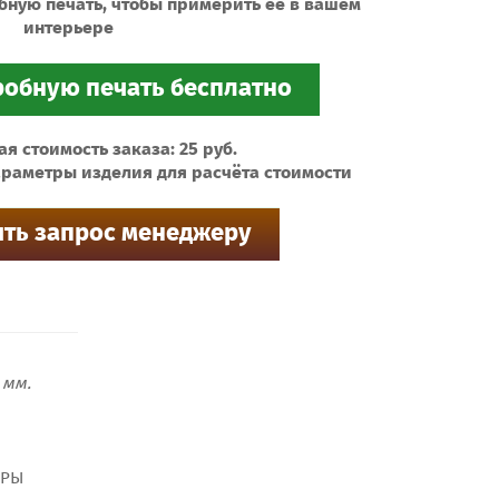
бную печать, чтобы примерить ее в вашем
интерьере
 стоимость заказа: 25 руб.
раметры изделия для расчёта стоимости
мм.
ТРЫ