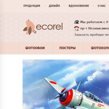
ПРОДУКЦИЯ
ДИЗАЙН
ВДОХНОВЕНИЕ
О НАС
Мы работаем с 9-1
пр-т Независимос
Заказать пробную пе
ФОТООБОИ
ПОСТЕРЫ
ФОТОХОЛ