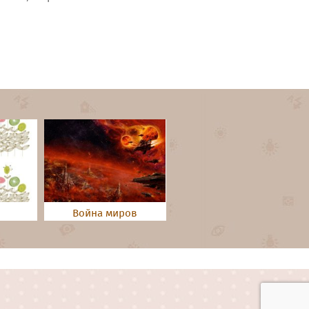
Война миров