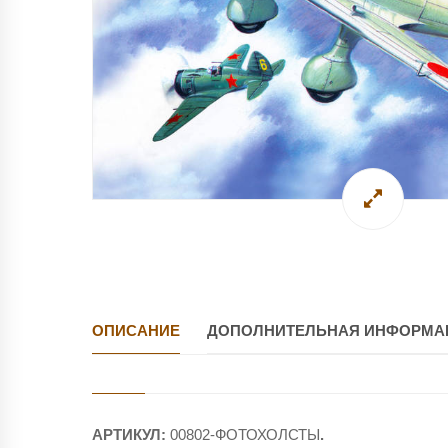
ОПИСАНИЕ
ДОПОЛНИТЕЛЬНАЯ ИНФОРМА
АРТИКУЛ:
00802-ФОТОХОЛСТЫ
.