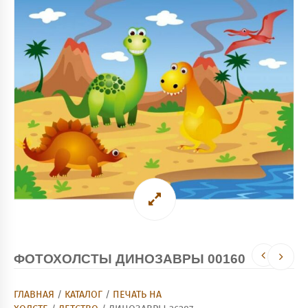
ФОТОХОЛСТЫ ДИНОЗАВРЫ 00160
ГЛАВНАЯ
/
КАТАЛОГ
/
ПЕЧАТЬ НА