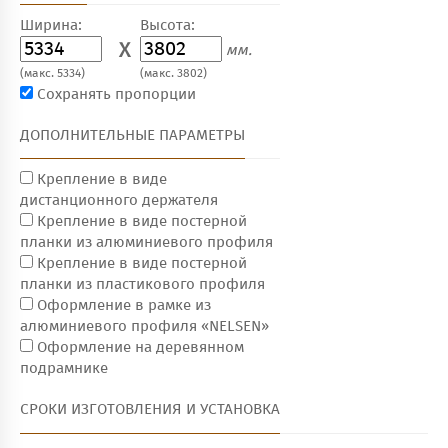
Ширина:
Высота:
X
мм.
(макс. 5334)
(макс. 3802)
Сохранять пропорции
ДОПОЛНИТЕЛЬНЫЕ ПАРАМЕТРЫ
Крепление в виде
дистанционного держателя
Крепление в виде постерной
планки из алюминиевого профиля
Крепление в виде постерной
планки из пластикового профиля
Оформление в рамке из
алюминиевого профиля «NELSEN»
Оформление на деревянном
подрамнике
СРОКИ ИЗГОТОВЛЕНИЯ И УСТАНОВКА