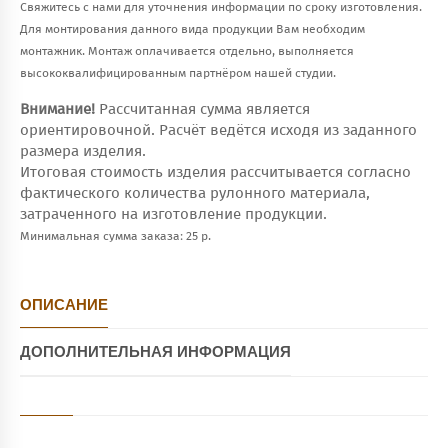
Свяжитесь с нами для уточнения информации по сроку изготовления.
Для монтирования данного вида продукции Вам необходим
монтажник. Монтаж оплачивается отдельно, выполняется
высококвалифицированным партнёром нашей студии.
Внимание!
Рассчитанная сумма является
ориентировочной. Расчёт ведётся исходя из заданного
размера изделия.
Итоговая стоимость изделия рассчитывается согласно
фактического количества рулонного материала,
затраченного на изготовление продукции.
Минимальная сумма заказа: 25 р.
ОПИСАНИЕ
ДОПОЛНИТЕЛЬНАЯ ИНФОРМАЦИЯ