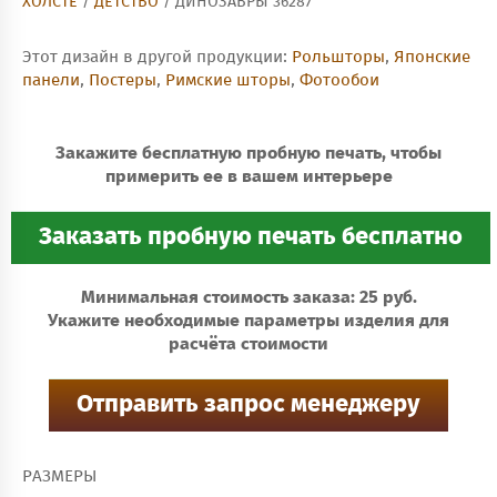
ХОЛСТЕ
/
ДЕТСТВО
/ ДИНОЗАВРЫ 36287
Этот дизайн в другой продукции:
Рольшторы
,
Японские
панели
,
Постеры
,
Римские шторы
,
Фотообои
Закажите бесплатную пробную печать, чтобы
примерить ее в вашем интерьере
Минимальная стоимость заказа: 25 руб.
Укажите необходимые параметры изделия для
расчёта стоимости
РАЗМЕРЫ