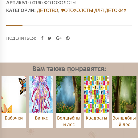
АРТИКУЛ:
00160-ФОТОХОЛСТЫ
.
КАТЕГОРИИ:
ДЕТСТВО
,
ФОТОХОЛСТЫ ДЛЯ ДЕТСКИХ
ПОДЕЛИТЬСЯ:
Вам также понравятся:
Бабочки
Винкс
Волшебны
Квадраты
Волшебны
й лес
й лес