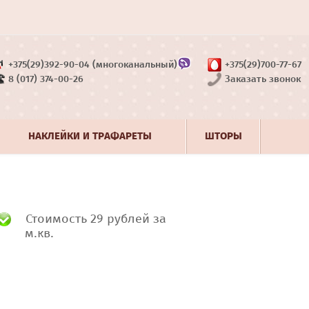
+375(29)392-90-04 (многоканальный)
+375(29)700-77-67
8 (017) 374-00-26
Заказать звонок
НАКЛЕЙКИ И ТРАФАРЕТЫ
ШТОРЫ
Стоимость 29 рублей за
м.кв.