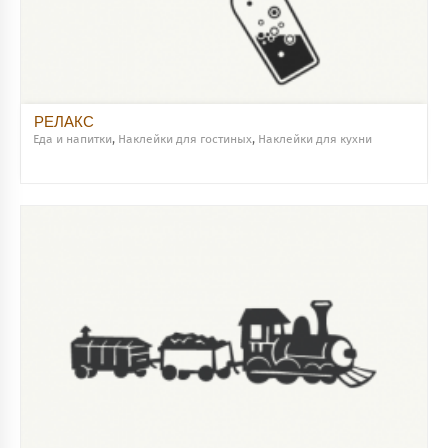
РЕЛАКС
Еда и напитки
,
Наклейки для гостиных
,
Наклейки для кухни