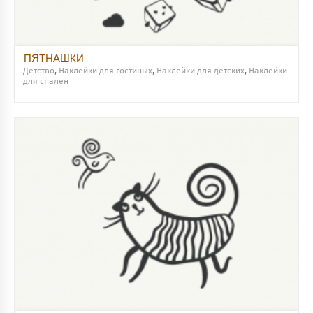
ПЯТНАШКИ
Детство
,
Наклейки для гостиных
,
Наклейки для детских
,
Наклейки
для спален