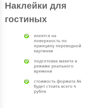
Наклейки для
гостиных
клеятся на
поверхность по
принципу переводной
картинки
подготовка макета в
режиме реального
времени
стоимость формата А4
будет стоить всего 4
рубля