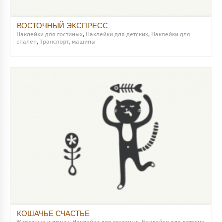
ВОСТОЧНЫЙ ЭКСПРЕСС
Наклейки для гостиных
,
Наклейки для детских
,
Наклейки для
спален
,
Транспорт, машины
КОШАЧЬЕ СЧАСТЬЕ