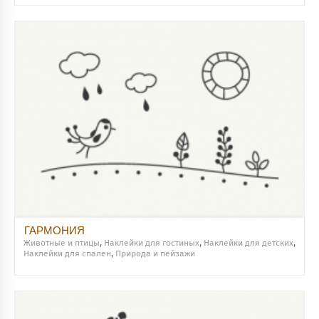
ГАРМОНИЯ
Животные и птицы
,
Наклейки для гостиных
,
Наклейки для детских
,
Наклейки для спален
,
Природа и пейзажи