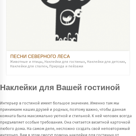
ПЕСНИ СЕВЕРНОГО ЛЕСА
Животные и птицы
,
Наклейки для гостиных
,
Наклейки для детских
,
Наклейки для спален
,
Природа и пейзажи
Наклейки для Вашей гостиной
Интерьер в гостиной имеет большое значение. Именно там мы
принимаем наших друзей и родных, поэтому важно, чтобы данная
комната была максимально уютной и стильной. К ней человек всегда
предъявляет особые требования. Она считается визитной карточкой
любого дома. На самом деле, несложно создать свой неповторимый
интерьер. Вам в этом смогут помочь наклейки для гостиных от