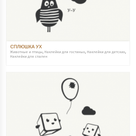
СПЛЮШКА УХ
Животные и птицы
,
Наклейки для гостиных
,
Наклейки для детских
,
Наклейки для спален