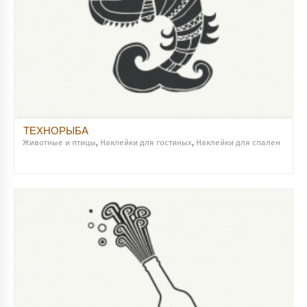
ТЕХНОРЫБА
Животные и птицы
,
Наклейки для гостиных
,
Наклейки для спален