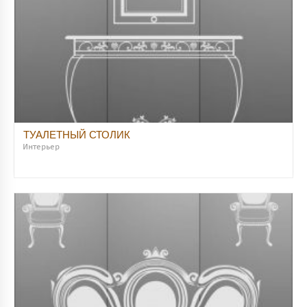
ТУАЛЕТНЫЙ СТОЛИК
Интерьер