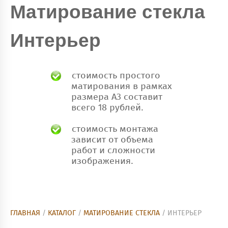
Матирование стекла
Интерьер
стоимость простого
матирования в рамках
размера А3 составит
всего 18 рублей.
стоимость монтажа
зависит от объема
работ и сложности
изображения.
ГЛАВНАЯ
/
КАТАЛОГ
/
МАТИРОВАНИЕ СТЕКЛА
/ ИНТЕРЬЕР