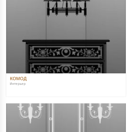
КОМОД
Интерьер