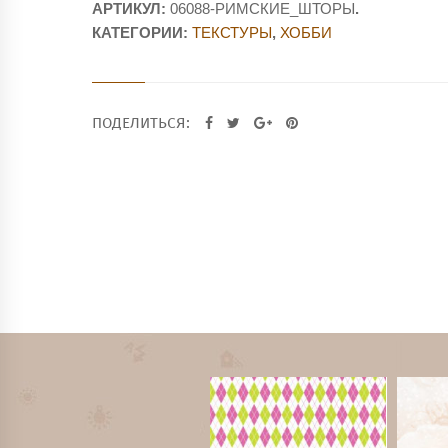
АРТИКУЛ:
06088-РИМСКИЕ_ШТОРЫ
.
КАТЕГОРИИ:
ТЕКСТУРЫ
,
ХОББИ
ПОДЕЛИТЬСЯ: