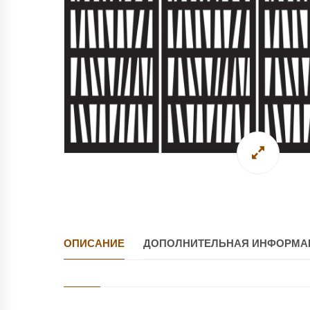
ОПИСАНИЕ
ДОПОЛНИТЕЛЬНАЯ ИНФОРМА