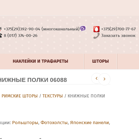
+375(29)392-90-04 (многоканальный)
+375(29)700-77-67
8 (017) 374-00-26
Заказать звонок
НАКЛЕЙКИ И ТРАФАРЕТЫ
ШТОРЫ
ИЖНЫЕ ПОЛКИ 06088
/
РИМСКИЕ ШТОРЫ
/
ТЕКСТУРЫ
/ КНИЖНЫЕ ПОЛКИ
кции:
Рольшторы
,
Фотохолсты
,
Японские панели
,