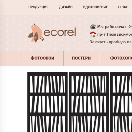
ПРОДУКЦИЯ
ДИЗАЙН
ВДОХНОВЕНИЕ
О НАС
Мы работаем с 9-1
пр-т Независимос
Заказать пробную пе
ФОТООБОИ
ПОСТЕРЫ
ФОТОХОЛ