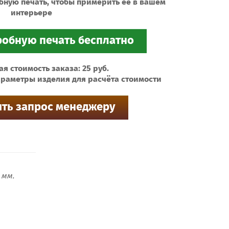
бную печать, чтобы примерить ее в вашем
интерьере
 стоимость заказа: 25 руб.
раметры изделия для расчёта стоимости
мм.