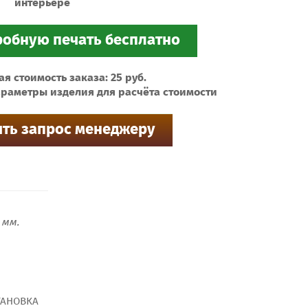
интерьере
 стоимость заказа: 25 руб.
раметры изделия для расчёта стоимости
мм.
ТАНОВКА