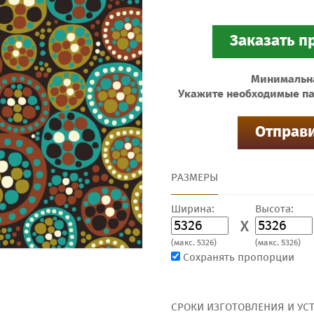
Минимальная
Укажите необходимые па
РАЗМЕРЫ
Ширина:
Высота:
X
(макс. 5326)
(макс. 5326)
Сохранять пропорции
СРОКИ ИЗГОТОВЛЕНИЯ И УС