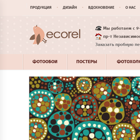
ПРОДУКЦИЯ
ДИЗАЙН
ВДОХНОВЕНИЕ
О НАС
Мы работаем с 9-1
пр-т Независимос
Заказать пробную пе
ФОТООБОИ
ПОСТЕРЫ
ФОТОХОЛ