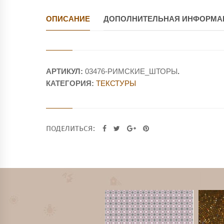
ОПИСАНИЕ
ДОПОЛНИТЕЛЬНАЯ ИНФОРМА
АРТИКУЛ:
03476-РИМСКИЕ_ШТОРЫ
.
КАТЕГОРИЯ:
ТЕКСТУРЫ
ПОДЕЛИТЬСЯ: