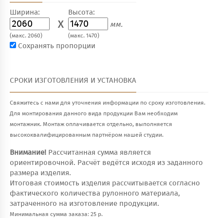
Ширина:
Высота:
X
мм.
(макс. 2060)
(макс. 1470)
Сохранять пропорции
СРОКИ ИЗГОТОВЛЕНИЯ И УСТАНОВКА
Свяжитесь с нами для уточнения информации по сроку изготовления.
Для монтирования данного вида продукции Вам необходим
монтажник. Монтаж оплачивается отдельно, выполняется
высококвалифицированным партнёром нашей студии.
Внимание!
Рассчитанная сумма является
ориентировочной. Расчёт ведётся исходя из заданного
размера изделия.
Итоговая стоимость изделия рассчитывается согласно
фактического количества рулонного материала,
затраченного на изготовление продукции.
Минимальная сумма заказа: 25 р.