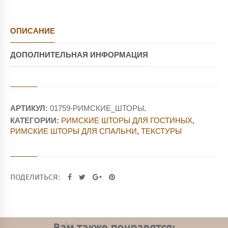
ОПИСАНИЕ
ДОПОЛНИТЕЛЬНАЯ ИНФОРМАЦИЯ
АРТИКУЛ:
01759-РИМСКИЕ_ШТОРЫ
.
КАТЕГОРИИ:
РИМСКИЕ ШТОРЫ ДЛЯ ГОСТИНЫХ
,
РИМСКИЕ ШТОРЫ ДЛЯ СПАЛЬНИ
,
ТЕКСТУРЫ
ПОДЕЛИТЬСЯ: