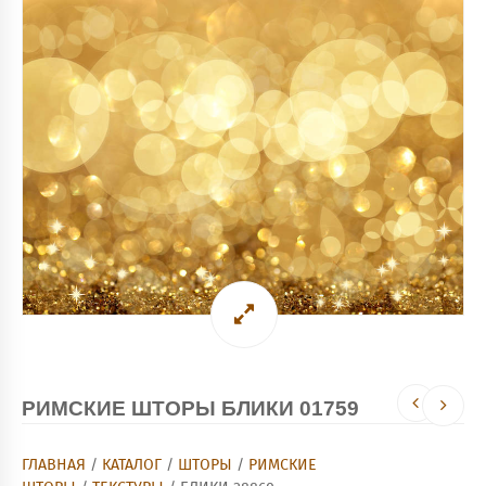
РИМСКИЕ ШТОРЫ БЛИКИ 01759
ГЛАВНАЯ
/
КАТАЛОГ
/
ШТОРЫ
/
РИМСКИЕ