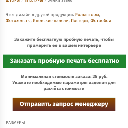
ШТОРЫ
/
ТЕКСТУРЫ
/ БЛИКИ 38860
Этот дизайн в другой продукции:
Рольшторы
,
Фотохолсты
,
Японские панели
,
Постеры
,
Фотообои
Закажите бесплатную пробную печать, чтобы
примерить ее в вашем интерьере
Минимальная стоимость заказа: 25 руб.
Укажите необходимые параметры изделия для
расчёта стоимости
РАЗМЕРЫ