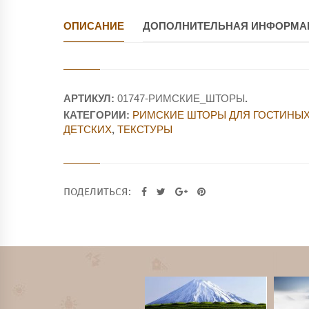
ОПИСАНИЕ
ДОПОЛНИТЕЛЬНАЯ ИНФОРМА
АРТИКУЛ:
01747-РИМСКИЕ_ШТОРЫ
.
КАТЕГОРИИ:
РИМСКИЕ ШТОРЫ ДЛЯ ГОСТИНЫ
ДЕТСКИХ
,
ТЕКСТУРЫ
ПОДЕЛИТЬСЯ: