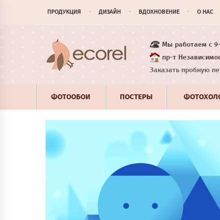
ПРОДУКЦИЯ
ДИЗАЙН
ВДОХНОВЕНИЕ
О НАС
Мы работаем с 9-1
пр-т Независимос
Заказать пробную пе
ФОТООБОИ
ПОСТЕРЫ
ФОТОХОЛ