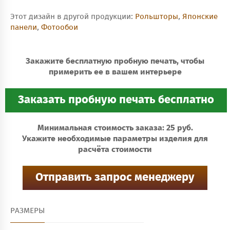
Этот дизайн в другой продукции:
Рольшторы
,
Японские
панели
,
Фотообои
Закажите бесплатную пробную печать, чтобы
примерить ее в вашем интерьере
Минимальная стоимость заказа: 25 руб.
Укажите необходимые параметры изделия для
расчёта стоимости
РАЗМЕРЫ