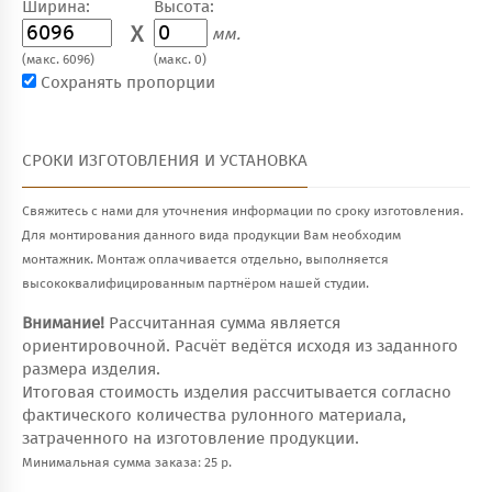
Ширина:
Высота:
X
мм.
(макс. 6096)
(макс. 0)
Сохранять пропорции
СРОКИ ИЗГОТОВЛЕНИЯ И УСТАНОВКА
Свяжитесь с нами для уточнения информации по сроку изготовления.
Для монтирования данного вида продукции Вам необходим
монтажник. Монтаж оплачивается отдельно, выполняется
высококвалифицированным партнёром нашей студии.
Внимание!
Рассчитанная сумма является
ориентировочной. Расчёт ведётся исходя из заданного
размера изделия.
Итоговая стоимость изделия рассчитывается согласно
фактического количества рулонного материала,
затраченного на изготовление продукции.
Минимальная сумма заказа: 25 р.