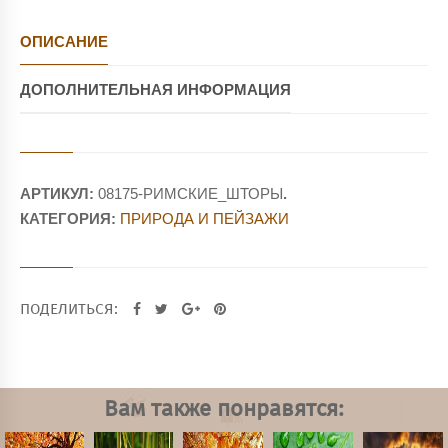
ОПИСАНИЕ
ДОПОЛНИТЕЛЬНАЯ ИНФОРМАЦИЯ
АРТИКУЛ:
08175-РИМСКИЕ_ШТОРЫ
.
КАТЕГОРИЯ:
ПРИРОДА И ПЕЙЗАЖИ
ПОДЕЛИТЬСЯ:
Вам также понравятся: