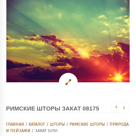
РИМСКИЕ ШТОРЫ ЗАКАТ 08175
ГЛАВНАЯ
/
КАТАЛОГ
/
ШТОРЫ
/
РИМСКИЕ ШТОРЫ
/
ПРИРОДА
И ПЕЙЗАЖИ
/ ЗАКАТ 52761