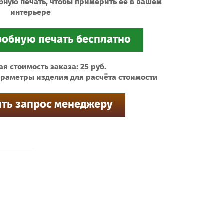
бную печать, чтобы примерить ее в вашем
интерьере
 стоимость заказа: 25 руб.
раметры изделия для расчёта стоимости