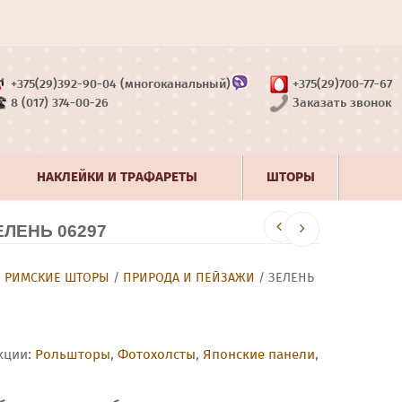
+375(29)392-90-04 (многоканальный)
+375(29)700-77-67
8 (017) 374-00-26
Заказать звонок
НАКЛЕЙКИ И ТРАФАРЕТЫ
ШТОРЫ
ЛЕНЬ 06297
/
РИМСКИЕ ШТОРЫ
/
ПРИРОДА И ПЕЙЗАЖИ
/ ЗЕЛЕНЬ
кции:
Рольшторы
,
Фотохолсты
,
Японские панели
,