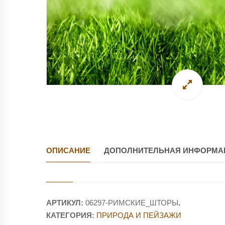
ОПИСАНИЕ
ДОПОЛНИТЕЛЬНАЯ ИНФОРМА
АРТИКУЛ:
06297-РИМСКИЕ_ШТОРЫ
.
КАТЕГОРИЯ:
ПРИРОДА И ПЕЙЗАЖИ