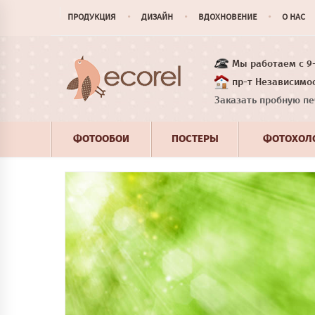
ПРОДУКЦИЯ
ДИЗАЙН
ВДОХНОВЕНИЕ
О НАС
Мы работаем с 9-1
пр-т Независимос
Заказать пробную пе
ФОТООБОИ
ПОСТЕРЫ
ФОТОХОЛ