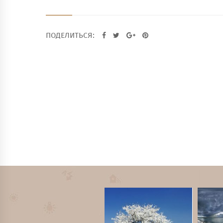
ПОДЕЛИТЬСЯ: