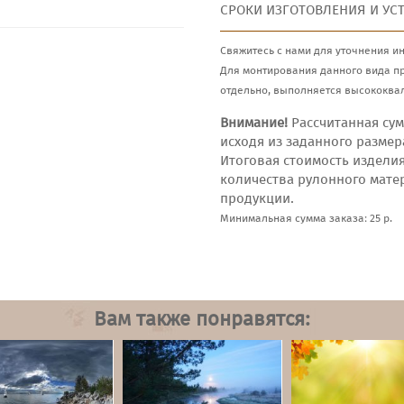
СРОКИ ИЗГОТОВЛЕНИЯ И УС
Свяжитесь с нами для уточнения и
Для монтирования данного вида п
отдельно, выполняется высококва
Внимание!
Рассчитанная сум
исходя из заданного размер
Итоговая стоимость издели
количества рулонного мате
продукции.
Минимальная сумма заказа: 25 р.
Вам также понравятся: