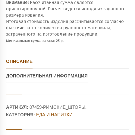
Внимание!
Рассчитанная сумма является
ориентировочной. Расчёт ведётся исходя из заданного
размера изделия.
Итоговая стоимость изделия рассчитывается согласно
фактического количества рулонного материала,
затраченного на изготовление продукции.
Минимальная сумма заказа: 25 р.
ОПИСАНИЕ
ДОПОЛНИТЕЛЬНАЯ ИНФОРМАЦИЯ
АРТИКУЛ:
07459-РИМСКИЕ_ШТОРЫ
.
КАТЕГОРИЯ:
ЕДА И НАПИТКИ