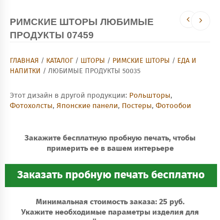
РИМСКИЕ ШТОРЫ ЛЮБИМЫЕ
ПРОДУКТЫ 07459
ГЛАВНАЯ
/
КАТАЛОГ
/
ШТОРЫ
/
РИМСКИЕ ШТОРЫ
/
ЕДА И
НАПИТКИ
/ ЛЮБИМЫЕ ПРОДУКТЫ 50035
Этот дизайн в другой продукции:
Рольшторы
,
Фотохолсты
,
Японские панели
,
Постеры
,
Фотообои
Закажите бесплатную пробную печать, чтобы
примерить ее в вашем интерьере
Минимальная стоимость заказа: 25 руб.
Укажите необходимые параметры изделия для