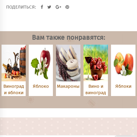
ПОДЕЛИТЬСЯ:
Вам также понравятся:
Виноград
Яблоко
Макароны
Вино и
Яблоки
и яблоки
виноград