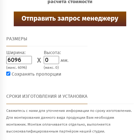
расчёта стоимости
РАЗМЕРЫ
Ширина:
Высота:
X
мм.
(макс. 6096)
(макс. 0)
Сохранять пропорции
СРОКИ ИЗГОТОВЛЕНИЯ И УСТАНОВКА
Свяжитесь с нами для уточнения информации по сроку изготовления.
Для монтирования данного вида продукции Вам необходим
монтажник. Монтаж оплачивается отдельно, выполняется
высококвалифицированным партнёром нашей студии.