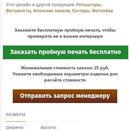
Этот дизайн в другой продукции:
Рольшторы
,
Фотохолсты
,
Японские панели
,
Постеры
,
Фотообои
Закажите бесплатную пробную печать, чтобы
примерить ее в вашем интерьере
Минимальная стоимость заказа: 25 руб.
Укажите необходимые параметры изделия для
расчёта стоимости
РАЗМЕРЫ
Ширина:
Высота: