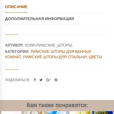
ОПИСАНИЕ
ДОПОЛНИТЕЛЬНАЯ ИНФОРМАЦИЯ
АРТИКУЛ:
01990-РИМСКИЕ_ШТОРЫ
.
КАТЕГОРИИ:
РИМСКИЕ ШТОРЫ ДЛЯ ВАННЫХ
КОМНАТ
,
РИМСКИЕ ШТОРЫ ДЛЯ СПАЛЬНИ
,
ЦВЕТЫ
ПОДЕЛИТЬСЯ:
Вам также понравятся: