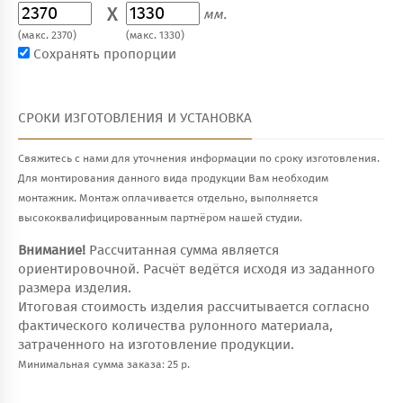
X
мм.
(макс. 2370)
(макс. 1330)
Сохранять пропорции
СРОКИ ИЗГОТОВЛЕНИЯ И УСТАНОВКА
Свяжитесь с нами для уточнения информации по сроку изготовления.
Для монтирования данного вида продукции Вам необходим
монтажник. Монтаж оплачивается отдельно, выполняется
высококвалифицированным партнёром нашей студии.
Внимание!
Рассчитанная сумма является
ориентировочной. Расчёт ведётся исходя из заданного
размера изделия.
Итоговая стоимость изделия рассчитывается согласно
фактического количества рулонного материала,
затраченного на изготовление продукции.
Минимальная сумма заказа: 25 р.