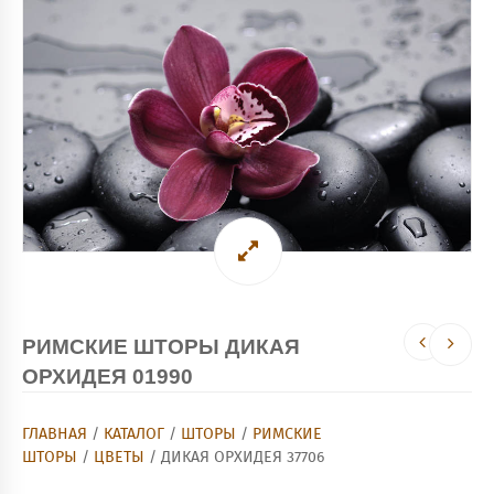
РИМСКИЕ ШТОРЫ ДИКАЯ
ОРХИДЕЯ 01990
ГЛАВНАЯ
/
КАТАЛОГ
/
ШТОРЫ
/
РИМСКИЕ
ШТОРЫ
/
ЦВЕТЫ
/ ДИКАЯ ОРХИДЕЯ 37706