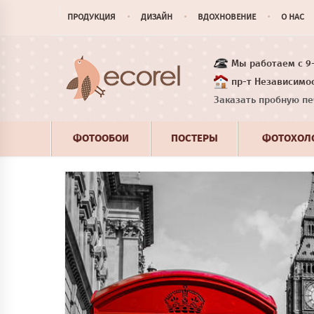
ПРОДУКЦИЯ
ДИЗАЙН
ВДОХНОВЕНИЕ
О НАС
Мы работаем с 9-1
пр-т Независимос
Заказать пробную пе
ФОТООБОИ
ПОСТЕРЫ
ФОТОХОЛ