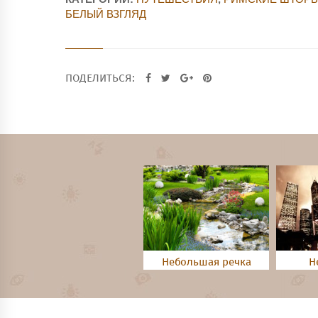
БЕЛЫЙ ВЗГЛЯД
ПОДЕЛИТЬСЯ:
Небольшая речка
Н