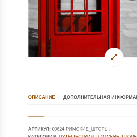
ОПИСАНИЕ
ДОПОЛНИТЕЛЬНАЯ ИНФОРМА
АРТИКУЛ:
00624-РИМСКИЕ_ШТОРЫ
.
КАТЕГОРИИ:
ПУТЕШЕСТВИЯ
,
РИМСКИЕ ШТОРЫ