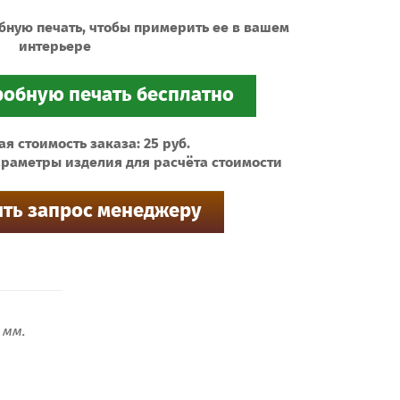
бную печать, чтобы примерить ее в вашем
интерьере
 стоимость заказа: 25 руб.
раметры изделия для расчёта стоимости
мм.