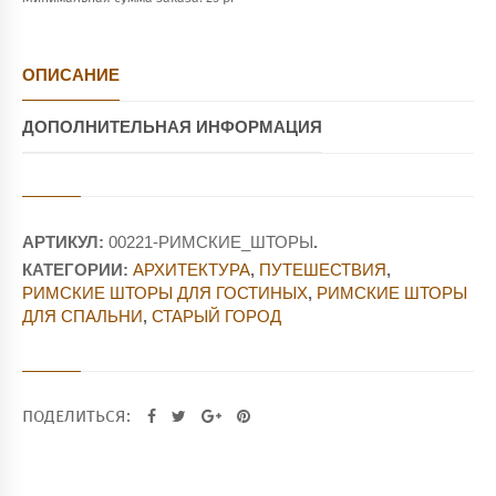
ОПИСАНИЕ
ДОПОЛНИТЕЛЬНАЯ ИНФОРМАЦИЯ
АРТИКУЛ:
00221-РИМСКИЕ_ШТОРЫ
.
КАТЕГОРИИ:
АРХИТЕКТУРА
,
ПУТЕШЕСТВИЯ
,
РИМСКИЕ ШТОРЫ ДЛЯ ГОСТИНЫХ
,
РИМСКИЕ ШТОРЫ
ДЛЯ СПАЛЬНИ
,
СТАРЫЙ ГОРОД
ПОДЕЛИТЬСЯ: