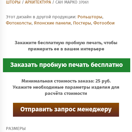
ШТОРЫ
/
АРХИТЕКТУРА
/ САН МАРКО 37061
Этот дизайн в другой продукции:
Рольшторы
,
Фотохолсты
,
Японские панели
,
Постеры
,
Фотообои
Закажите бесплатную пробную печать, чтобы
примерить ее в вашем интерьере
Минимальная стоимость заказа: 25 руб.
Укажите необходимые параметры изделия для
расчёта стоимости
РАЗМЕРЫ