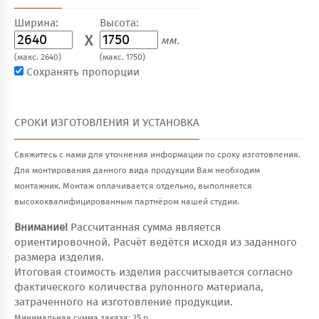
Ширина:
Высота:
X
мм.
(макс. 2640)
(макс. 1750)
Сохранять пропорции
СРОКИ ИЗГОТОВЛЕНИЯ И УСТАНОВКА
Свяжитесь с нами для уточнения информации по сроку изготовления.
Для монтирования данного вида продукции Вам необходим
монтажник. Монтаж оплачивается отдельно, выполняется
высококвалифицированным партнёром нашей студии.
Внимание!
Рассчитанная сумма является
ориентировочной. Расчёт ведётся исходя из заданного
размера изделия.
Итоговая стоимость изделия рассчитывается согласно
фактического количества рулонного материала,
затраченного на изготовление продукции.
Минимальная сумма заказа: 25 р.