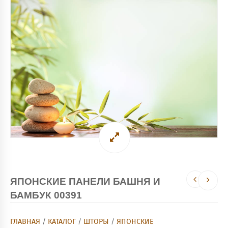
ЯПОНСКИЕ ПАНЕЛИ БАШНЯ И
БАМБУК 00391
ГЛАВНАЯ
/
КАТАЛОГ
/
ШТОРЫ
/
ЯПОНСКИЕ