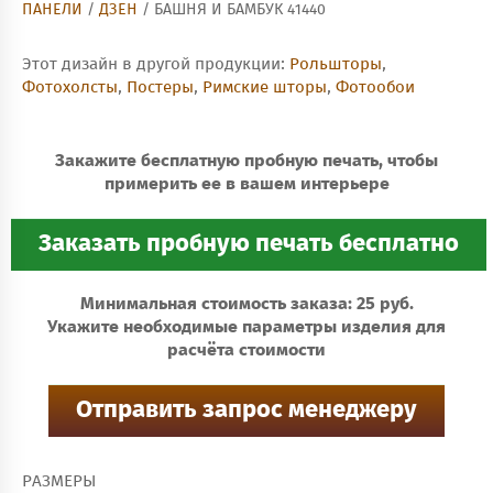
ПАНЕЛИ
/
ДЗЕН
/ БАШНЯ И БАМБУК 41440
Этот дизайн в другой продукции:
Рольшторы
,
Фотохолсты
,
Постеры
,
Римские шторы
,
Фотообои
Закажите бесплатную пробную печать, чтобы
примерить ее в вашем интерьере
Минимальная стоимость заказа: 25 руб.
Укажите необходимые параметры изделия для
расчёта стоимости
РАЗМЕРЫ