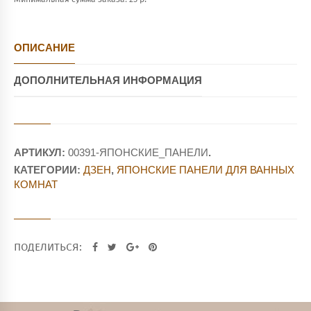
ОПИСАНИЕ
ДОПОЛНИТЕЛЬНАЯ ИНФОРМАЦИЯ
АРТИКУЛ:
00391-ЯПОНСКИЕ_ПАНЕЛИ
.
КАТЕГОРИИ:
ДЗЕН
,
ЯПОНСКИЕ ПАНЕЛИ ДЛЯ ВАННЫХ
КОМНАТ
ПОДЕЛИТЬСЯ: