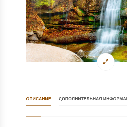
ОПИСАНИЕ
ДОПОЛНИТЕЛЬНАЯ ИНФОРМА