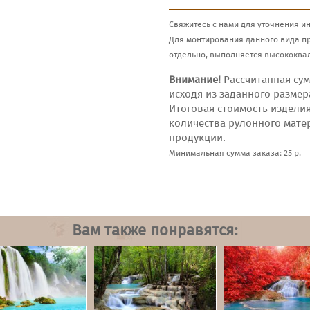
Свяжитесь с нами для уточнения и
Для монтирования данного вида п
отдельно, выполняется высококва
Внимание!
Рассчитанная сум
исходя из заданного размер
Итоговая стоимость издели
количества рулонного мате
продукции.
Минимальная сумма заказа: 25 р.
Вам также понравятся: