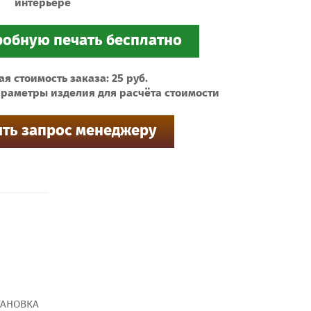
интерьере
 стоимость заказа: 25 руб.
раметры изделия для расчёта стоимости
ТАНОВКА