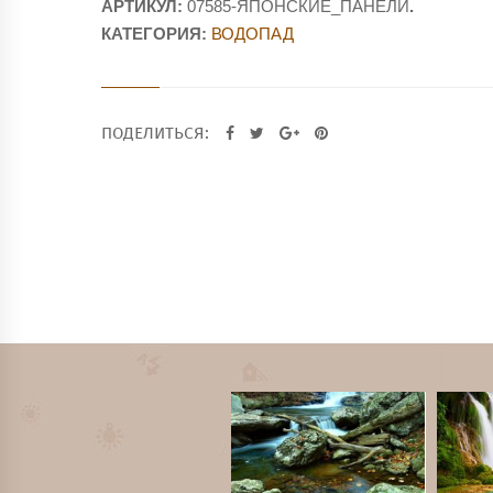
АРТИКУЛ:
07585-ЯПОНСКИЕ_ПАНЕЛИ
.
КАТЕГОРИЯ:
ВОДОПАД
ПОДЕЛИТЬСЯ: