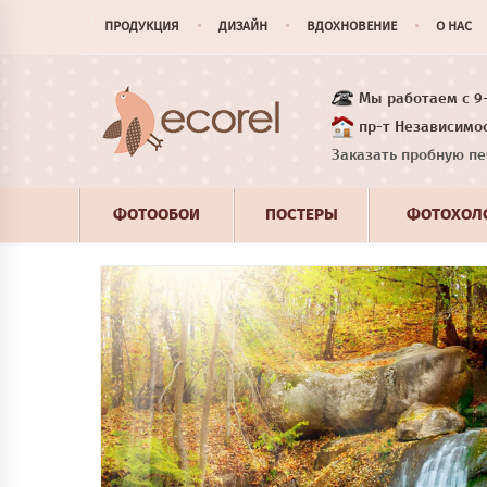
ПРОДУКЦИЯ
ДИЗАЙН
ВДОХНОВЕНИЕ
О НАС
Мы работаем с 9-1
пр-т Независимос
Заказать пробную пе
ФОТООБОИ
ПОСТЕРЫ
ФОТОХОЛ