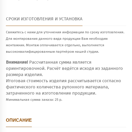
СРОКИ ИЗГОТОВЛЕНИЯ И УСТАНОВКА
Свяжитесь с нами для уточнения информации по сроку изготовления.
Для монтирования данного вида продукции Вам необходим
монтажник. Монтаж оплачивается отдельно, выполняется
высококвалифицированным партнёром нашей студии.
Внимание!
Рассчитанная сумма является
ориентировочной. Расчёт ведётся исходя из заданного
размера изделия.
Итоговая стоимость изделия рассчитывается согласно
фактического количества рулонного материала,
затраченного на изготовление продукции.
Минимальная сумма заказа: 25 р.
ОПИСАНИЕ