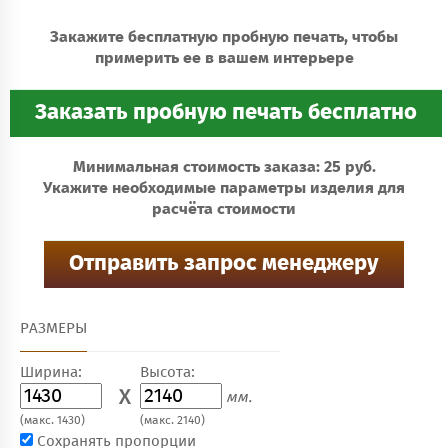
Закажите бесплатную пробную печать, чтобы
примерить ее в вашем интерьере
Минимальная стоимость заказа: 25 руб.
Укажите необходимые параметры изделия для
расчёта стоимости
РАЗМЕРЫ
Ширина:
Высота:
X
мм.
(макс. 1430)
(макс. 2140)
Сохранять пропорции