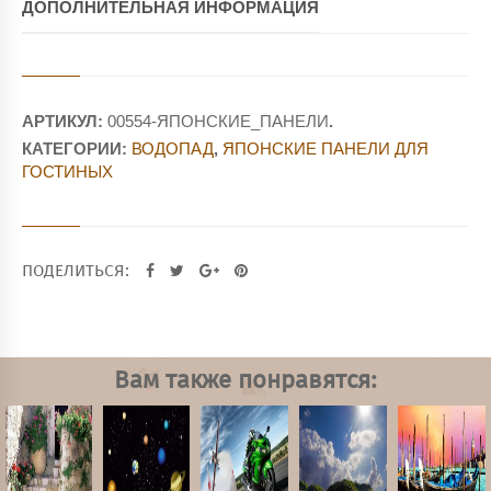
ДОПОЛНИТЕЛЬНАЯ ИНФОРМАЦИЯ
АРТИКУЛ:
00554-ЯПОНСКИЕ_ПАНЕЛИ
.
КАТЕГОРИИ:
ВОДОПАД
,
ЯПОНСКИЕ ПАНЕЛИ ДЛЯ
ГОСТИНЫХ
ПОДЕЛИТЬСЯ:
Вам также понравятся: