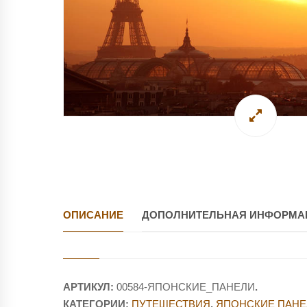
ОПИСАНИЕ
ДОПОЛНИТЕЛЬНАЯ ИНФОРМА
АРТИКУЛ:
00584-ЯПОНСКИЕ_ПАНЕЛИ
.
КАТЕГОРИИ:
ПУТЕШЕСТВИЯ
,
ЯПОНСКИЕ ПАНЕ