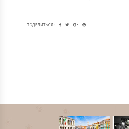
ПОДЕЛИТЬСЯ: