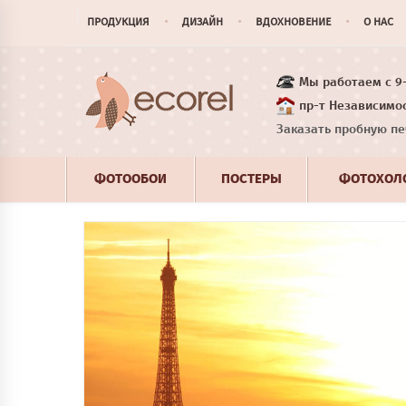
ПРОДУКЦИЯ
ДИЗАЙН
ВДОХНОВЕНИЕ
О НАС
Мы работаем с 9-1
пр-т Независимос
Заказать пробную пе
ФОТООБОИ
ПОСТЕРЫ
ФОТОХОЛ