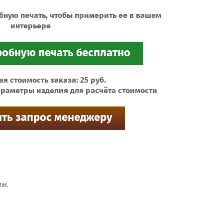
бную печать, чтобы примерить ее в вашем
интерьере
 стоимость заказа: 25 руб.
раметры изделия для расчёта стоимости
м.