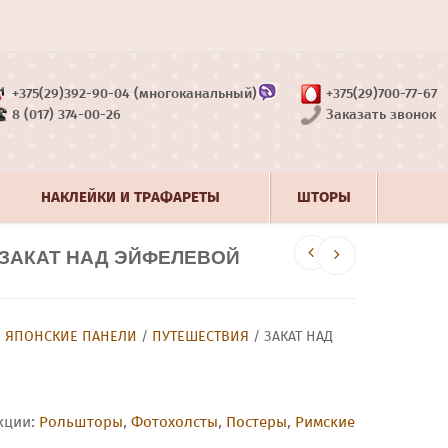
+375(29)392-90-04 (многоканальный)
+375(29)700-77-67
8 (017) 374-00-26
Заказать звонок
НАКЛЕЙКИ И ТРАФАРЕТЫ
ШТОРЫ
ЗАКАТ НАД ЭЙФЕЛЕВОЙ
/
ЯПОНСКИЕ ПАНЕЛИ
/
ПУТЕШЕСТВИЯ
/ ЗАКАТ НАД
кции:
Рольшторы
,
Фотохолсты
,
Постеры
,
Римские