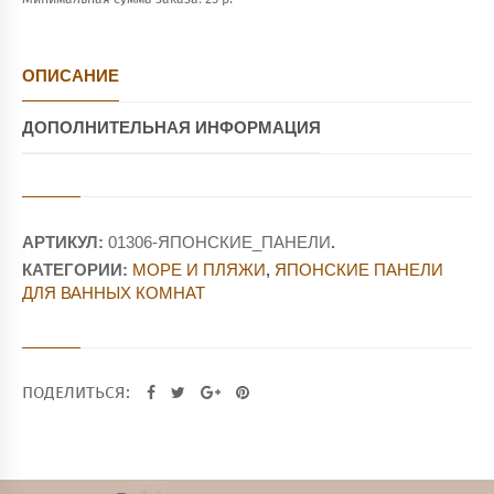
ОПИСАНИЕ
ДОПОЛНИТЕЛЬНАЯ ИНФОРМАЦИЯ
АРТИКУЛ:
01306-ЯПОНСКИЕ_ПАНЕЛИ
.
КАТЕГОРИИ:
МОРЕ И ПЛЯЖИ
,
ЯПОНСКИЕ ПАНЕЛИ
ДЛЯ ВАННЫХ КОМНАТ
ПОДЕЛИТЬСЯ: