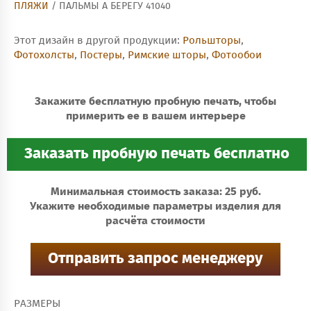
ПЛЯЖИ
/ ПАЛЬМЫ А БЕРЕГУ 41040
Этот дизайн в другой продукции:
Рольшторы
,
Фотохолсты
,
Постеры
,
Римские шторы
,
Фотообои
Закажите бесплатную пробную печать, чтобы
примерить ее в вашем интерьере
Минимальная стоимость заказа: 25 руб.
Укажите необходимые параметры изделия для
расчёта стоимости
РАЗМЕРЫ