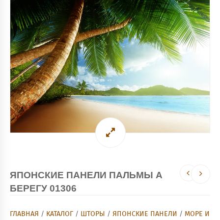
ЯПОНСКИЕ ПАНЕЛИ ПАЛЬМЫ А
БЕРЕГУ 01306
ГЛАВНАЯ
/
КАТАЛОГ
/
ШТОРЫ
/
ЯПОНСКИЕ ПАНЕЛИ
/
МОРЕ И