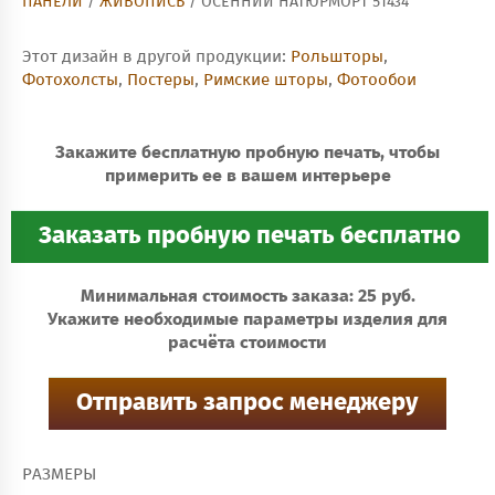
ПАНЕЛИ
/
ЖИВОПИСЬ
/ ОСЕННИЙ НАТЮРМОРТ 51434
Этот дизайн в другой продукции:
Рольшторы
,
Фотохолсты
,
Постеры
,
Римские шторы
,
Фотообои
Закажите бесплатную пробную печать, чтобы
примерить ее в вашем интерьере
Минимальная стоимость заказа: 25 руб.
Укажите необходимые параметры изделия для
расчёта стоимости
РАЗМЕРЫ