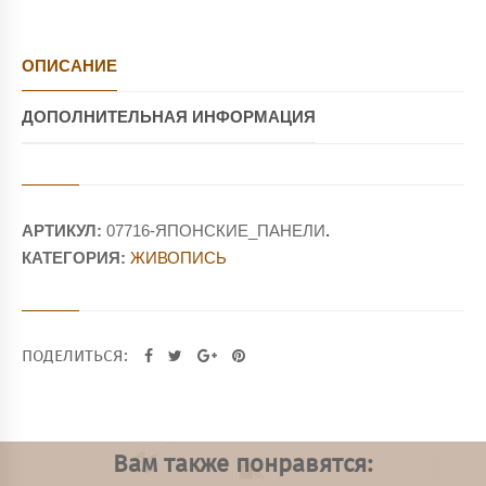
ОПИСАНИЕ
ДОПОЛНИТЕЛЬНАЯ ИНФОРМАЦИЯ
АРТИКУЛ:
07716-ЯПОНСКИЕ_ПАНЕЛИ
.
КАТЕГОРИЯ:
ЖИВОПИСЬ
ПОДЕЛИТЬСЯ:
Вам также понравятся: