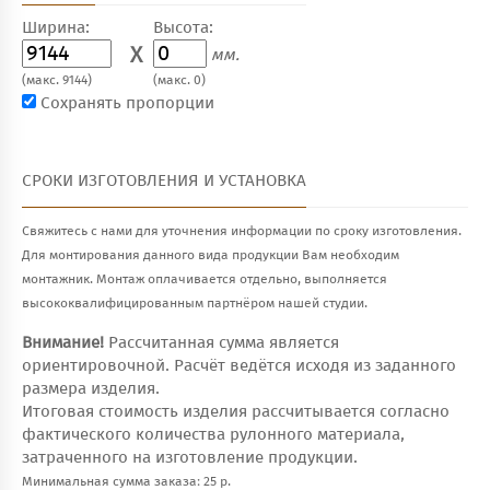
Ширина:
Высота:
X
мм.
(макс. 9144)
(макс. 0)
Сохранять пропорции
СРОКИ ИЗГОТОВЛЕНИЯ И УСТАНОВКА
Свяжитесь с нами для уточнения информации по сроку изготовления.
Для монтирования данного вида продукции Вам необходим
монтажник. Монтаж оплачивается отдельно, выполняется
высококвалифицированным партнёром нашей студии.
Внимание!
Рассчитанная сумма является
ориентировочной. Расчёт ведётся исходя из заданного
размера изделия.
Итоговая стоимость изделия рассчитывается согласно
фактического количества рулонного материала,
затраченного на изготовление продукции.
Минимальная сумма заказа: 25 р.