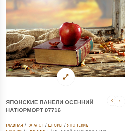
ЯПОНСКИЕ ПАНЕЛИ ОСЕННИЙ
НАТЮРМОРТ 07716
ГЛАВНАЯ
/
КАТАЛОГ
/
ШТОРЫ
/
ЯПОНСКИЕ