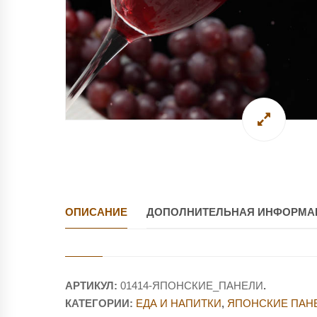
ОПИСАНИЕ
ДОПОЛНИТЕЛЬНАЯ ИНФОРМА
АРТИКУЛ:
01414-ЯПОНСКИЕ_ПАНЕЛИ
.
КАТЕГОРИИ:
ЕДА И НАПИТКИ
,
ЯПОНСКИЕ ПАНЕ