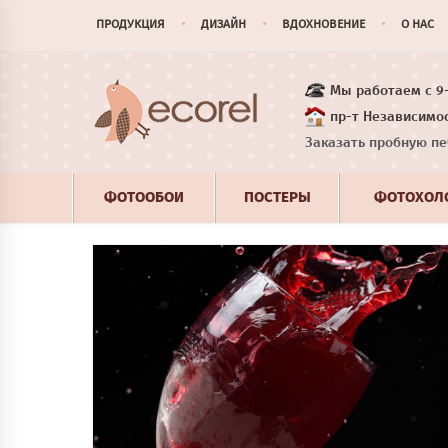
ПРОДУКЦИЯ
ДИЗАЙН
ВДОХНОВЕНИЕ
О НАС
Мы работаем с 9-1
пр-т Независимос
Заказать пробную пе
ФОТООБОИ
ПОСТЕРЫ
ФОТОХОЛ