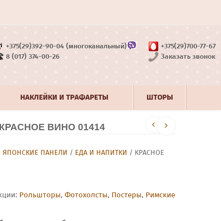
+375(29)392-90-04 (многоканальный)
+375(29)700-77-67
8 (017) 374-00-26
Заказать звонок
НАКЛЕЙКИ И ТРАФАРЕТЫ
ШТОРЫ
КРАСНОЕ ВИНО 01414
/
ЯПОНСКИЕ ПАНЕЛИ
/
ЕДА И НАПИТКИ
/ КРАСНОЕ
кции:
Рольшторы
,
Фотохолсты
,
Постеры
,
Римские