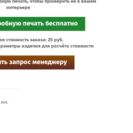
бную печать, чтобы примерить ее в вашем
интерьере
 стоимость заказа: 25 руб.
раметры изделия для расчёта стоимости
мм.