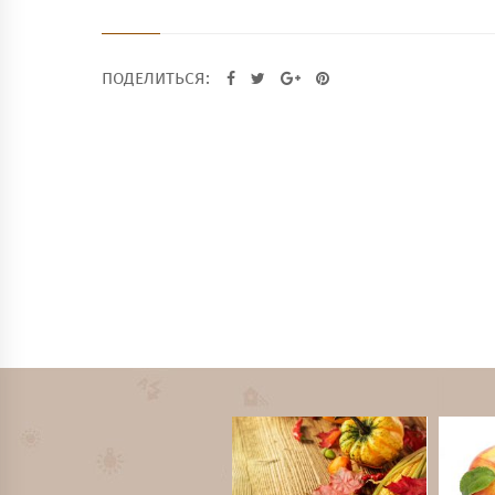
ПОДЕЛИТЬСЯ: