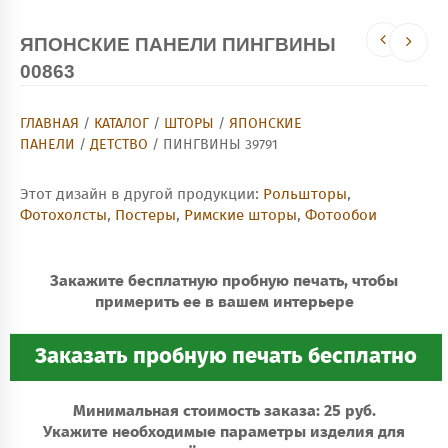
ЯПОНСКИЕ ПАНЕЛИ ПИНГВИНЫ
00863
ГЛАВНАЯ
/
КАТАЛОГ
/
ШТОРЫ
/
ЯПОНСКИЕ
ПАНЕЛИ
/
ДЕТСТВО
/ ПИНГВИНЫ 39791
Этот дизайн в другой продукции:
Рольшторы
,
Фотохолсты
,
Постеры
,
Римские шторы
,
Фотообои
Закажите бесплатную пробную печать, чтобы
примерить ее в вашем интерьере
Минимальная стоимость заказа: 25 руб.
Укажите необходимые параметры изделия для