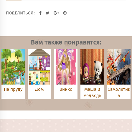
ПОДЕЛИТЬСЯ:
Вам также понравятся:
На пруду
Дом
Винкс
Маша и
Самолетик
медведь
а