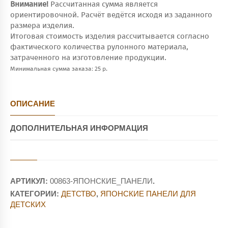
Внимание!
Рассчитанная сумма является
ориентировочной. Расчёт ведётся исходя из заданного
размера изделия.
Итоговая стоимость изделия рассчитывается согласно
фактического количества рулонного материала,
затраченного на изготовление продукции.
Минимальная сумма заказа: 25 р.
ОПИСАНИЕ
ДОПОЛНИТЕЛЬНАЯ ИНФОРМАЦИЯ
АРТИКУЛ:
00863-ЯПОНСКИЕ_ПАНЕЛИ
.
КАТЕГОРИИ:
ДЕТСТВО
,
ЯПОНСКИЕ ПАНЕЛИ ДЛЯ
ДЕТСКИХ