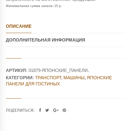
Минимальная сумма заказа: 25 р.
ОПИСАНИЕ
ДОПОЛНИТЕЛЬНАЯ ИНФОРМАЦИЯ
АРТИКУЛ:
01879-ЯПОНСКИЕ_ПАНЕЛИ
.
КАТЕГОРИИ:
ТРАНСПОРТ, МАШИНЫ
,
ЯПОНСКИЕ
ПАНЕЛИ ДЛЯ ГОСТИНЫХ
ПОДЕЛИТЬСЯ: