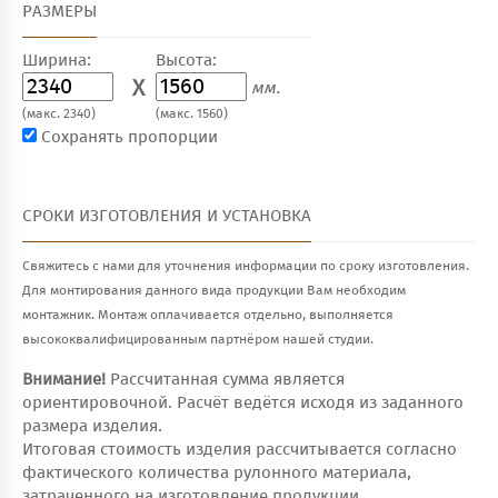
РАЗМЕРЫ
Ширина:
Высота:
X
мм.
(макс. 2340)
(макс. 1560)
Сохранять пропорции
СРОКИ ИЗГОТОВЛЕНИЯ И УСТАНОВКА
Свяжитесь с нами для уточнения информации по сроку изготовления.
Для монтирования данного вида продукции Вам необходим
монтажник. Монтаж оплачивается отдельно, выполняется
высококвалифицированным партнёром нашей студии.
Внимание!
Рассчитанная сумма является
ориентировочной. Расчёт ведётся исходя из заданного
размера изделия.
Итоговая стоимость изделия рассчитывается согласно
фактического количества рулонного материала,
затраченного на изготовление продукции.