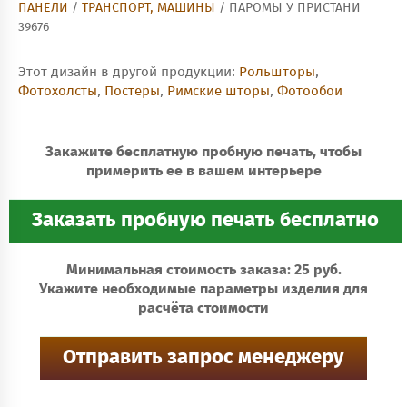
ПАНЕЛИ
/
ТРАНСПОРТ, МАШИНЫ
/ ПАРОМЫ У ПРИСТАНИ
39676
Этот дизайн в другой продукции:
Рольшторы
,
Фотохолсты
,
Постеры
,
Римские шторы
,
Фотообои
Закажите бесплатную пробную печать, чтобы
примерить ее в вашем интерьере
Минимальная стоимость заказа: 25 руб.
Укажите необходимые параметры изделия для
расчёта стоимости