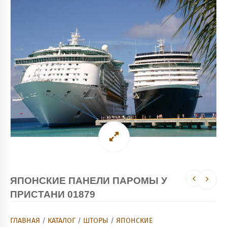
ЯПОНСКИЕ ПАНЕЛИ ПАРОМЫ У
ПРИСТАНИ 01879
ГЛАВНАЯ
/
КАТАЛОГ
/
ШТОРЫ
/
ЯПОНСКИЕ