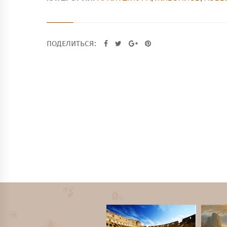
ПОДЕЛИТЬСЯ: