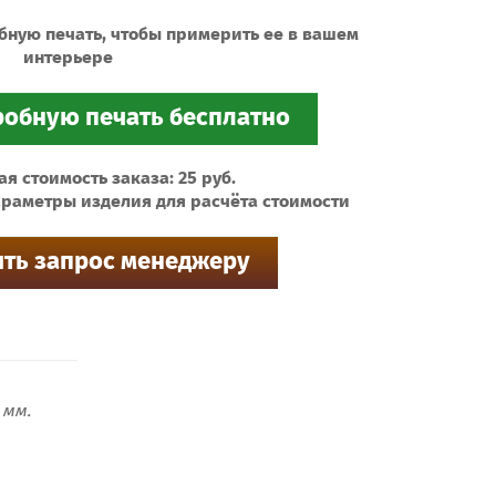
бную печать, чтобы примерить ее в вашем
интерьере
 стоимость заказа: 25 руб.
раметры изделия для расчёта стоимости
мм.