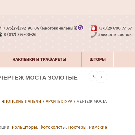
+375(29)392-90-04 (многоканальный)
+375(29)700-77-67
8 (017) 374-00-26
Заказать звонок
НАКЛЕЙКИ И ТРАФАРЕТЫ
ШТОРЫ
 ЧЕРТЕЖ МОСТА ЗОЛОТЫЕ
/
ЯПОНСКИЕ ПАНЕЛИ
/
АРХИТЕКТУРА
/ ЧЕРТЕЖ МОСТА
кции:
Рольшторы
,
Фотохолсты
,
Постеры
,
Римские