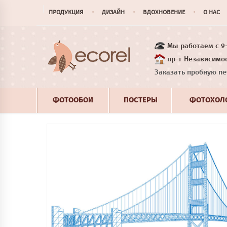
ПРОДУКЦИЯ
ДИЗАЙН
ВДОХНОВЕНИЕ
О НАС
Мы работаем с 9-1
пр-т Независимос
Заказать пробную пе
ФОТООБОИ
ПОСТЕРЫ
ФОТОХОЛ