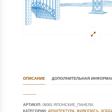
ОПИСАНИЕ
ДОПОЛНИТЕЛЬНАЯ ИНФОРМА
АРТИКУЛ:
06081-ЯПОНСКИЕ_ПАНЕЛИ
.
КАТЕГОРИИ:
АРХИТЕКТУРА
,
ЖИВОПИСЬ
,
ХОББ