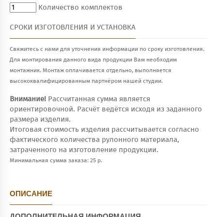
Количество комплектов
СРОКИ ИЗГОТОВЛЕНИЯ И УСТАНОВКА
Свяжитесь с нами для уточнения информации по сроку изготовления.
Для монтирования данного вида продукции Вам необходим
монтажник. Монтаж оплачивается отдельно, выполняется
высококвалифицированным партнёром нашей студии.
Внимание!
Рассчитанная сумма является
ориентировочной. Расчёт ведётся исходя из заданного
размера изделия.
Итоговая стоимость изделия рассчитывается согласно
фактического количества рулонного материала,
затраченного на изготовление продукции.
Минимальная сумма заказа: 25 р.
ОПИСАНИЕ
ДОПОЛНИТЕЛЬНАЯ ИНФОРМАЦИЯ