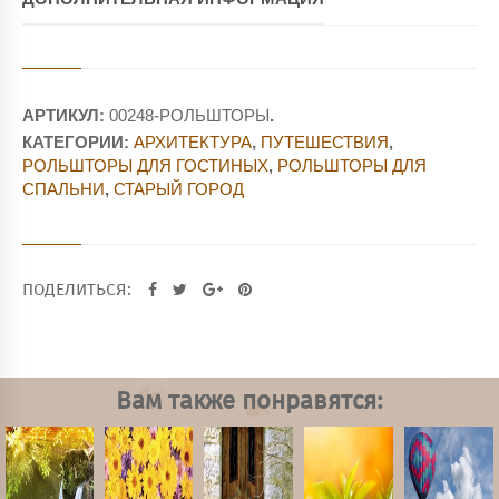
АРТИКУЛ:
00248-РОЛЬШТОРЫ
.
КАТЕГОРИИ:
АРХИТЕКТУРА
,
ПУТЕШЕСТВИЯ
,
РОЛЬШТОРЫ ДЛЯ ГОСТИНЫХ
,
РОЛЬШТОРЫ ДЛЯ
СПАЛЬНИ
,
СТАРЫЙ ГОРОД
ПОДЕЛИТЬСЯ:
Вам также понравятся: