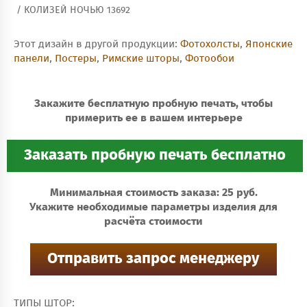
/ КОЛИЗЕЙ НОЧЬЮ 13692
Этот дизайн в другой продукции:
Фотохолсты
,
Японские
панели
,
Постеры
,
Римские шторы
,
Фотообои
Закажите бесплатную пробную печать, чтобы
примерить ее в вашем интерьере
Минимальная стоимость заказа: 25 руб.
Укажите необходимые параметры изделия для
расчёта стоимости
ТИПЫ ШТОР: