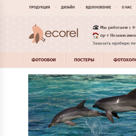
ПРОДУКЦИЯ
ДИЗАЙН
ВДОХНОВЕНИЕ
О НАС
Мы работаем с 9-1
пр-т Независимос
Заказать пробную пе
ФОТООБОИ
ПОСТЕРЫ
ФОТОХОЛ