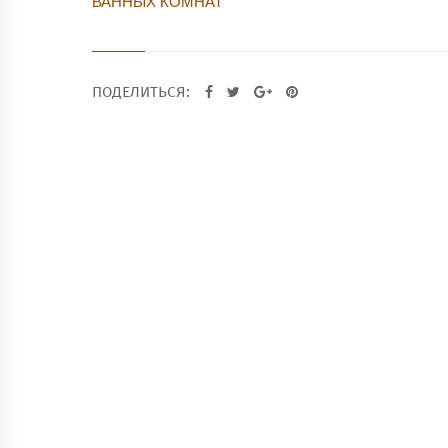
ВАННЫХ КОМНАТ
ПОДЕЛИТЬСЯ: