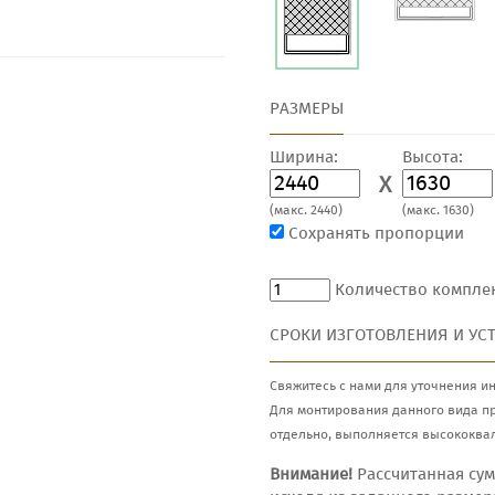
РАЗМЕРЫ
Ширина:
Высота:
X
(макс. 2440)
(макс. 1630)
Сохранять пропорции
Количество компле
СРОКИ ИЗГОТОВЛЕНИЯ И УС
Свяжитесь с нами для уточнения и
Для монтирования данного вида п
отдельно, выполняется высококва
Внимание!
Рассчитанная сум