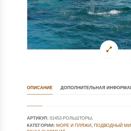
ОПИСАНИЕ
ДОПОЛНИТЕЛЬНАЯ ИНФОРМА
АРТИКУЛ:
01453-РОЛЬШТОРЫ
.
КАТЕГОРИИ:
МОРЕ И ПЛЯЖИ
,
ПОДВОДНЫЙ МИ