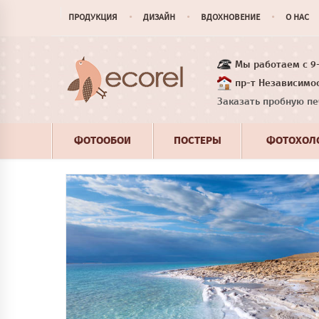
ПРОДУКЦИЯ
ДИЗАЙН
ВДОХНОВЕНИЕ
О НАС
Мы работаем с 9-1
пр-т Независимос
Заказать пробную пе
ФОТООБОИ
ПОСТЕРЫ
ФОТОХОЛ