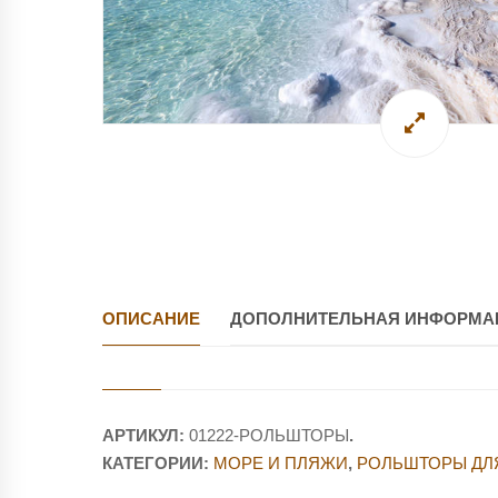
ОПИСАНИЕ
ДОПОЛНИТЕЛЬНАЯ ИНФОРМА
АРТИКУЛ:
01222-РОЛЬШТОРЫ
.
КАТЕГОРИИ:
МОРЕ И ПЛЯЖИ
,
РОЛЬШТОРЫ ДЛ