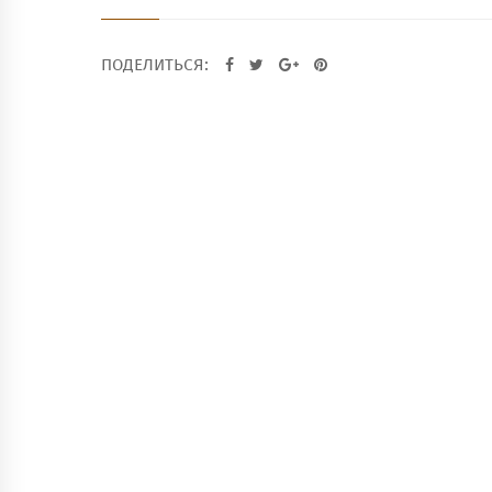
ПОДЕЛИТЬСЯ: