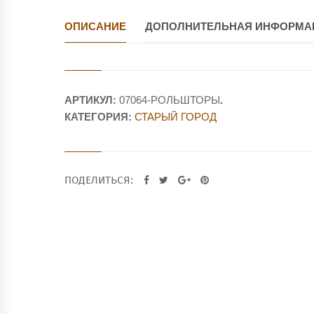
ОПИСАНИЕ
ДОПОЛНИТЕЛЬНАЯ ИНФОРМА
АРТИКУЛ:
07064-РОЛЬШТОРЫ
.
КАТЕГОРИЯ:
СТАРЫЙ ГОРОД
ПОДЕЛИТЬСЯ: