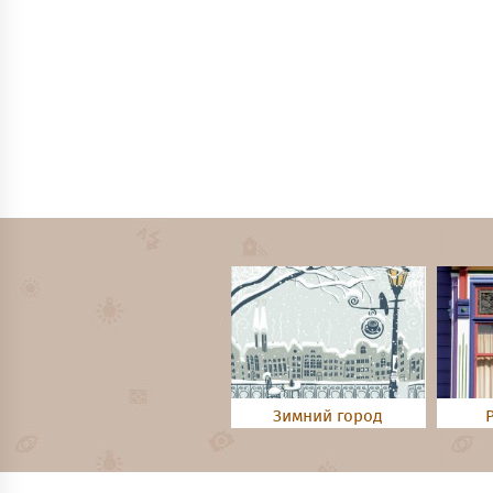
Зимний город