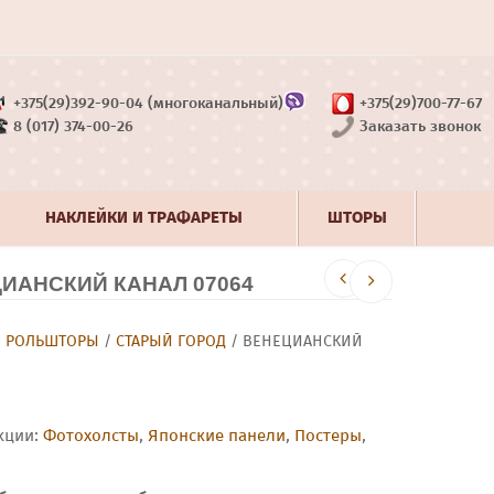
+375(29)392-90-04 (многоканальный)
+375(29)700-77-67
8 (017) 374-00-26
Заказать звонок
НАКЛЕЙКИ И ТРАФАРЕТЫ
ШТОРЫ
ИАНСКИЙ КАНАЛ 07064
/
РОЛЬШТОРЫ
/
СТАРЫЙ ГОРОД
/ ВЕНЕЦИАНСКИЙ
кции:
Фотохолсты
,
Японские панели
,
Постеры
,