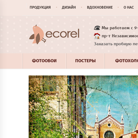
ПРОДУКЦИЯ
ДИЗАЙН
ВДОХНОВЕНИЕ
О НАС
Мы работаем с 9-1
пр-т Независимос
Заказать пробную пе
ФОТООБОИ
ПОСТЕРЫ
ФОТОХОЛ