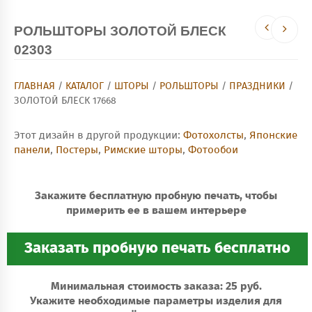
РОЛЬШТОРЫ ЗОЛОТОЙ БЛЕСК
02303
ГЛАВНАЯ
/
КАТАЛОГ
/
ШТОРЫ
/
РОЛЬШТОРЫ
/
ПРАЗДНИКИ
/
ЗОЛОТОЙ БЛЕСК 17668
Этот дизайн в другой продукции:
Фотохолсты
,
Японские
панели
,
Постеры
,
Римские шторы
,
Фотообои
Закажите бесплатную пробную печать, чтобы
примерить ее в вашем интерьере
Минимальная стоимость заказа: 25 руб.
Укажите необходимые параметры изделия для