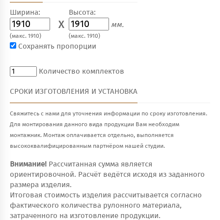
Ширина:
Высота:
X
мм.
(макс. 1910)
(макс. 1910)
Сохранять пропорции
Количество комплектов
СРОКИ ИЗГОТОВЛЕНИЯ И УСТАНОВКА
Свяжитесь с нами для уточнения информации по сроку изготовления.
Для монтирования данного вида продукции Вам необходим
монтажник. Монтаж оплачивается отдельно, выполняется
высококвалифицированным партнёром нашей студии.
Внимание!
Рассчитанная сумма является
ориентировочной. Расчёт ведётся исходя из заданного
размера изделия.
Итоговая стоимость изделия рассчитывается согласно
фактического количества рулонного материала,
затраченного на изготовление продукции.