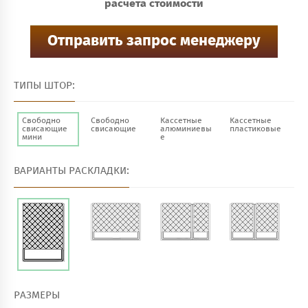
расчёта стоимости
ТИПЫ ШТОР:
Свободно
Свободно
Кассетные
Кассетные
свисающие
свисающие
алюминиевы
пластиковые
мини
е
ВАРИАНТЫ РАСКЛАДКИ:
РАЗМЕРЫ