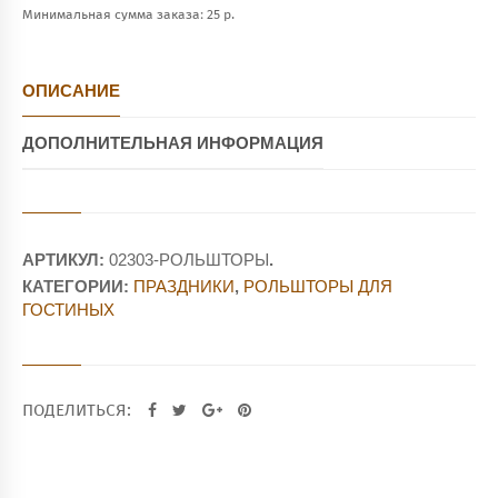
Минимальная сумма заказа: 25 р.
ОПИСАНИЕ
ДОПОЛНИТЕЛЬНАЯ ИНФОРМАЦИЯ
АРТИКУЛ:
02303-РОЛЬШТОРЫ
.
КАТЕГОРИИ:
ПРАЗДНИКИ
,
РОЛЬШТОРЫ ДЛЯ
ГОСТИНЫХ
ПОДЕЛИТЬСЯ: