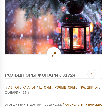
РОЛЬШТОРЫ ФОНАРИК 01724
ГЛАВНАЯ
/
КАТАЛОГ
/
ШТОРЫ
/
РОЛЬШТОРЫ
/
ПРАЗДНИКИ
/
ФОНАРИК 16514
Этот дизайн в другой продукции:
Фотохолсты
,
Японские