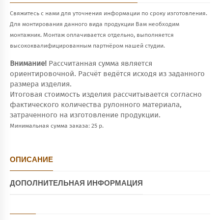
Свяжитесь с нами для уточнения информации по сроку изготовления.
Для монтирования данного вида продукции Вам необходим
монтажник. Монтаж оплачивается отдельно, выполняется
высококвалифицированным партнёром нашей студии.
Внимание!
Рассчитанная сумма является
ориентировочной. Расчёт ведётся исходя из заданного
размера изделия.
Итоговая стоимость изделия рассчитывается согласно
фактического количества рулонного материала,
затраченного на изготовление продукции.
Минимальная сумма заказа: 25 р.
ОПИСАНИЕ
ДОПОЛНИТЕЛЬНАЯ ИНФОРМАЦИЯ