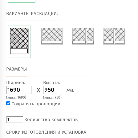
ВАРИАНТЫ РАСКЛАДКИ:
РАЗМЕРЫ
Ширина:
Высота:
X
мм.
(макс. 1690)
(макс. 950)
Сохранять пропорции
Количество комплектов
СРОКИ ИЗГОТОВЛЕНИЯ И УСТАНОВКА