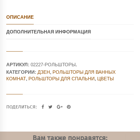
ОПИСАНИЕ
ДОПОЛНИТЕЛЬНАЯ ИНФОРМАЦИЯ
АРТИКУЛ:
02227-РОЛЬШТОРЫ
.
КАТЕГОРИИ:
ДЗЕН
,
РОЛЬШТОРЫ ДЛЯ ВАННЫХ
КОМНАТ
,
РОЛЬШТОРЫ ДЛЯ СПАЛЬНИ
,
ЦВЕТЫ
ПОДЕЛИТЬСЯ:
Вам также понравятся: