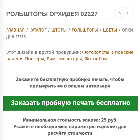
РОЛЬШТОРЫ ОРХИДЕЯ 02227
ГЛАВНАЯ
/
КАТАЛОГ
/
ШТОРЫ
/
РОЛЬШТОРЫ
/
ЦВЕТЫ
/ ОРХИ
ДЕЯ 17516
Этот дизайн в другой продукции:
Фотохолсты
,
Японские
панели
,
Постеры
,
Римские шторы
,
Фотообои
Закажите бесплатную пробную печать, чтобы
примерить ее в вашем интерьере
Минимальная стоимость заказа: 25 руб.
Укажите необходимые параметры изделия для
расчёта стоимости