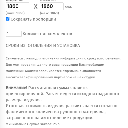
X
мм.
(макс. 1860)
(макс. 1860)
Сохранять пропорции
Количество комплектов
СРОКИ ИЗГОТОВЛЕНИЯ И УСТАНОВКА
Свяжитесь с нами для уточнения информации по сроку изготовления.
Для монтирования данного вида продукции Вам необходим
монтажник. Монтаж оплачивается отдельно, выполняется
высококвалифицированным партнёром нашей студии.
Внимание!
Рассчитанная сумма является
ориентировочной. Расчёт ведётся исходя из заданного
размера изделия.
Итоговая стоимость изделия рассчитывается согласно
фактического количества рулонного материала,
затраченного на изготовление продукции.
Минимальная сумма заказа: 25 р.