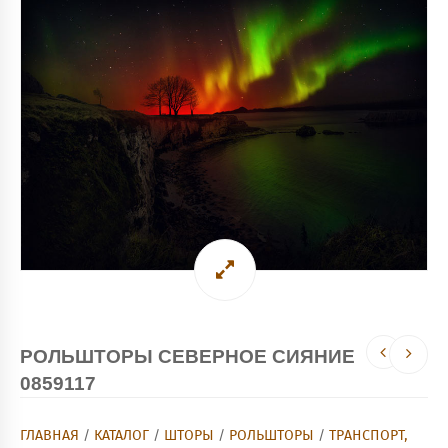
РОЛЬШТОРЫ СЕВЕРНОЕ СИЯНИЕ
0859117
ГЛАВНАЯ
/
КАТАЛОГ
/
ШТОРЫ
/
РОЛЬШТОРЫ
/
ТРАНСПОРТ,