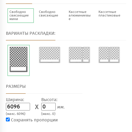
Свободно
Свободно
Кассетные
Кассетные
свисающие
свисающие
алюминиевы
пластиковые
мини
е
ВАРИАНТЫ РАСКЛАДКИ:
РАЗМЕРЫ
Ширина:
Высота:
X
мм.
(макс. 6096)
(макс. 0)
Сохранять пропорции