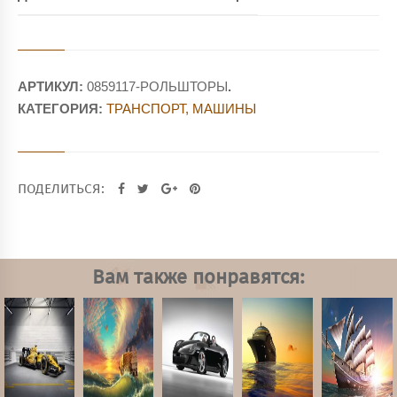
АРТИКУЛ:
0859117-РОЛЬШТОРЫ
.
КАТЕГОРИЯ:
ТРАНСПОРТ, МАШИНЫ
ПОДЕЛИТЬСЯ:
Вам также понравятся: