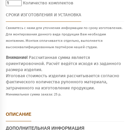
Количество комплектов
СРОКИ ИЗГОТОВЛЕНИЯ И УСТАНОВКА
Свяжитесь с нами для уточнения информации по сроку изготовления.
Для монтирования данного вида продукции Вам необходим
монтажник. Монтаж оплачивается отдельно, выполняется
высококвалифицированным партнёром нашей студии.
Внимание!
Рассчитанная сумма является
ориентировочной. Расчёт ведётся исходя из заданного
размера изделия.
Итоговая стоимость изделия рассчитывается согласно
фактического количества рулонного материала,
затраченного на изготовление продукции.
Минимальная сумма заказа: 25 р.
ОПИСАНИЕ
ДОПОЛНИТЕЛЬНАЯ ИНФОРМАЦИЯ