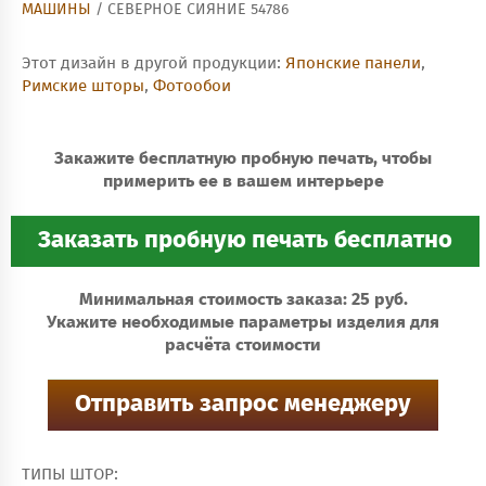
МАШИНЫ
/ СЕВЕРНОЕ СИЯНИЕ 54786
Этот дизайн в другой продукции:
Японские панели
,
Римские шторы
,
Фотообои
Закажите бесплатную пробную печать, чтобы
примерить ее в вашем интерьере
Минимальная стоимость заказа: 25 руб.
Укажите необходимые параметры изделия для
расчёта стоимости
ТИПЫ ШТОР: