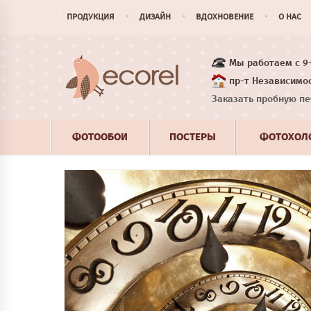
ПРОДУКЦИЯ
ДИЗАЙН
ВДОХНОВЕНИЕ
О НАС
Мы работаем с 9-1
пр-т Независимос
Заказать пробную пе
ФОТООБОИ
ПОСТЕРЫ
ФОТОХОЛ