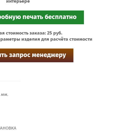
интерьере
 стоимость заказа: 25 руб.
раметры изделия для расчёта стоимости
мм.
ТАНОВКА