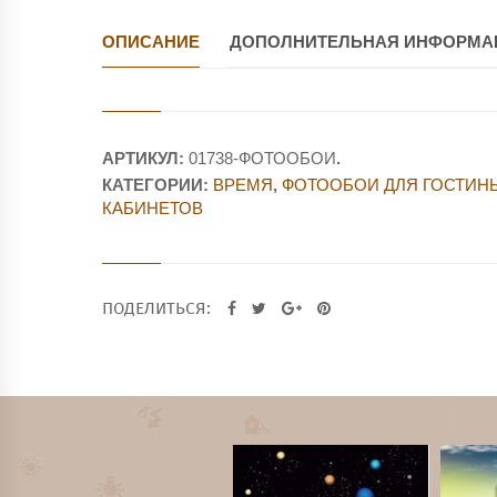
ОПИСАНИЕ
ДОПОЛНИТЕЛЬНАЯ ИНФОРМА
АРТИКУЛ:
01738-ФОТООБОИ
.
КАТЕГОРИИ:
ВРЕМЯ
,
ФОТООБОИ ДЛЯ ГОСТИН
КАБИНЕТОВ
ПОДЕЛИТЬСЯ: