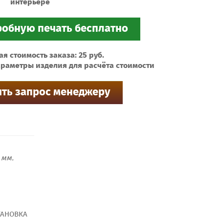
интерьере
 стоимость заказа: 25 руб.
раметры изделия для расчёта стоимости
мм.
ТАНОВКА