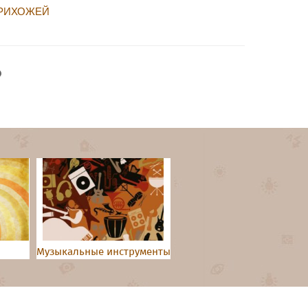
ПРИХОЖЕЙ
Музыкальные инструменты