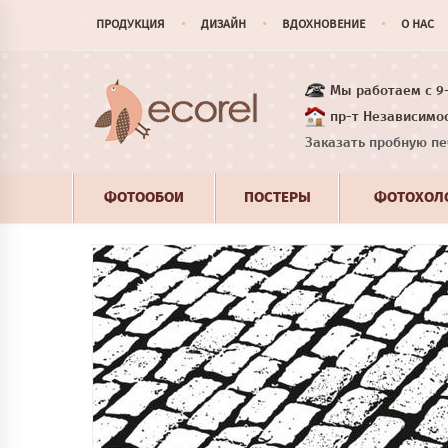
ПРОДУКЦИЯ
ДИЗАЙН
ВДОХНОВЕНИЕ
О НАС
Мы работаем с 9-1
пр-т Независимос
Заказать пробную пе
ФОТООБОИ
ПОСТЕРЫ
ФОТОХОЛ