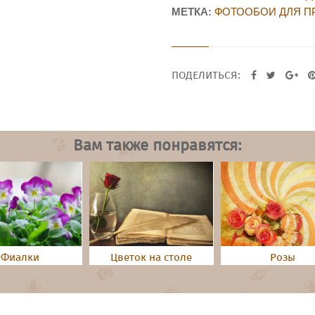
МЕТКА:
ФОТООБОИ ДЛЯ 
ПОДЕЛИТЬСЯ:
Вам также понравятся:
Фиалки
Цветок на столе
Розы