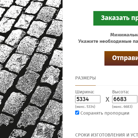
Минимальная
Укажите необходимые па
РАЗМЕРЫ
Ширина:
Высота:
X
(макс. 5334)
(макс. 6683)
Сохранять пропорции
СРОКИ ИЗГОТОВЛЕНИЯ И УС