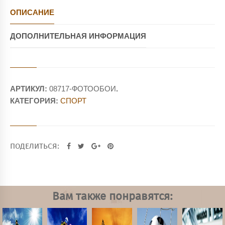
ОПИСАНИЕ
ДОПОЛНИТЕЛЬНАЯ ИНФОРМАЦИЯ
АРТИКУЛ:
08717-ФОТООБОИ
.
КАТЕГОРИЯ:
СПОРТ
ПОДЕЛИТЬСЯ:
Вам также понравятся: