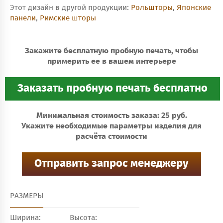
Этот дизайн в другой продукции:
Рольшторы
,
Японские
панели
,
Римские шторы
Закажите бесплатную пробную печать, чтобы
примерить ее в вашем интерьере
Минимальная стоимость заказа: 25 руб.
Укажите необходимые параметры изделия для
расчёта стоимости
РАЗМЕРЫ
Ширина:
Высота: