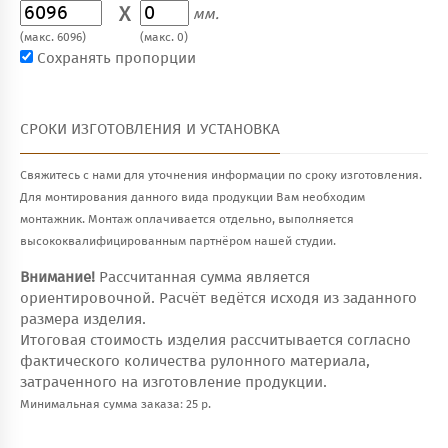
X
мм.
(макс. 6096)
(макс. 0)
Сохранять пропорции
СРОКИ ИЗГОТОВЛЕНИЯ И УСТАНОВКА
Свяжитесь с нами для уточнения информации по сроку изготовления.
Для монтирования данного вида продукции Вам необходим
монтажник. Монтаж оплачивается отдельно, выполняется
высококвалифицированным партнёром нашей студии.
Внимание!
Рассчитанная сумма является
ориентировочной. Расчёт ведётся исходя из заданного
размера изделия.
Итоговая стоимость изделия рассчитывается согласно
фактического количества рулонного материала,
затраченного на изготовление продукции.
Минимальная сумма заказа: 25 р.