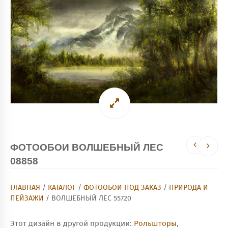
ФОТООБОИ ВОЛШЕБНЫЙ ЛЕС
08858
ГЛАВНАЯ
/
КАТАЛОГ
/
ФОТООБОИ ПОД ЗАКАЗ
/
ПРИРОДА И
ПЕЙЗАЖИ
/ ВОЛШЕБНЫЙ ЛЕС 55720
Этот дизайн в другой продукции:
Рольшторы
,