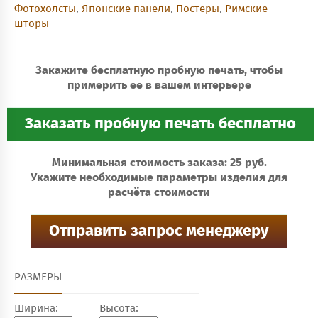
Фотохолсты
,
Японские панели
,
Постеры
,
Римские
шторы
Закажите бесплатную пробную печать, чтобы
примерить ее в вашем интерьере
Минимальная стоимость заказа: 25 руб.
Укажите необходимые параметры изделия для
расчёта стоимости
РАЗМЕРЫ
Ширина:
Высота: