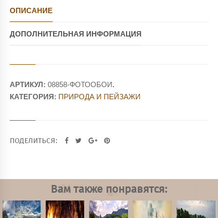
ОПИСАНИЕ
ДОПОЛНИТЕЛЬНАЯ ИНФОРМАЦИЯ
АРТИКУЛ:
08858-ФОТООБОИ
.
КАТЕГОРИЯ:
ПРИРОДА И ПЕЙЗАЖИ
ПОДЕЛИТЬСЯ:
Вам также понравятся: