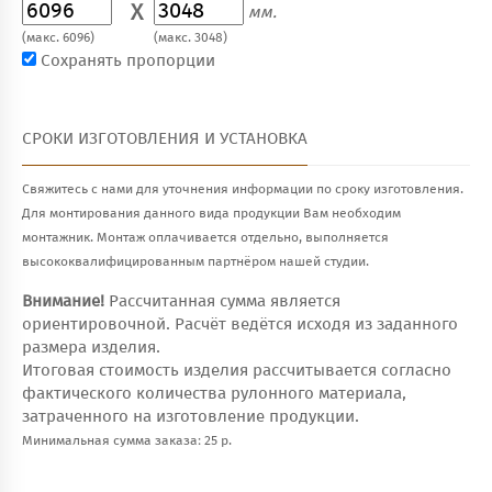
X
мм.
(макс. 6096)
(макс. 3048)
Сохранять пропорции
СРОКИ ИЗГОТОВЛЕНИЯ И УСТАНОВКА
Свяжитесь с нами для уточнения информации по сроку изготовления.
Для монтирования данного вида продукции Вам необходим
монтажник. Монтаж оплачивается отдельно, выполняется
высококвалифицированным партнёром нашей студии.
Внимание!
Рассчитанная сумма является
ориентировочной. Расчёт ведётся исходя из заданного
размера изделия.
Итоговая стоимость изделия рассчитывается согласно
фактического количества рулонного материала,
затраченного на изготовление продукции.
Минимальная сумма заказа: 25 р.