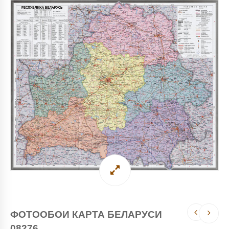
ФОТООБОИ КАРТА БЕЛАРУСИ
08276