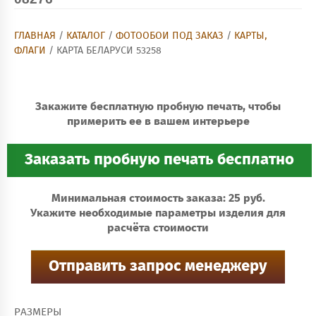
ГЛАВНАЯ
/
КАТАЛОГ
/
ФОТООБОИ ПОД ЗАКАЗ
/
КАРТЫ,
ФЛАГИ
/ КАРТА БЕЛАРУСИ 53258
Закажите бесплатную пробную печать, чтобы
примерить ее в вашем интерьере
Минимальная стоимость заказа: 25 руб.
Укажите необходимые параметры изделия для
расчёта стоимости
РАЗМЕРЫ