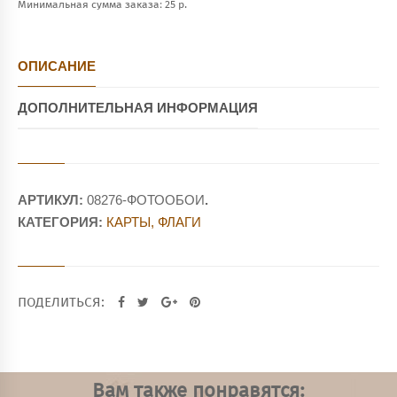
Минимальная сумма заказа: 25 р.
ОПИСАНИЕ
ДОПОЛНИТЕЛЬНАЯ ИНФОРМАЦИЯ
АРТИКУЛ:
08276-ФОТООБОИ
.
КАТЕГОРИЯ:
КАРТЫ, ФЛАГИ
ПОДЕЛИТЬСЯ:
Вам также понравятся: