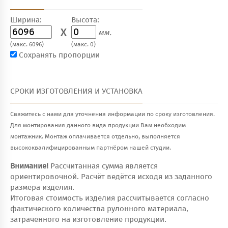
Ширина:
Высота:
X
мм.
(макс. 6096)
(макс. 0)
Сохранять пропорции
СРОКИ ИЗГОТОВЛЕНИЯ И УСТАНОВКА
Свяжитесь с нами для уточнения информации по сроку изготовления.
Для монтирования данного вида продукции Вам необходим
монтажник. Монтаж оплачивается отдельно, выполняется
высококвалифицированным партнёром нашей студии.
Внимание!
Рассчитанная сумма является
ориентировочной. Расчёт ведётся исходя из заданного
размера изделия.
Итоговая стоимость изделия рассчитывается согласно
фактического количества рулонного материала,
затраченного на изготовление продукции.