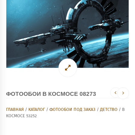
ФОТООБОИ В КОСМОСЕ 08273
ГЛАВНАЯ
/
КАТАЛОГ
/
ФОТООБОИ ПОД ЗАКАЗ
/
ДЕТСТВО
/ В
КОСМОСЕ 53252