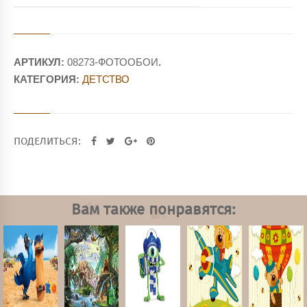
АРТИКУЛ:
08273-ФОТООБОИ
.
КАТЕГОРИЯ:
ДЕТСТВО
ПОДЕЛИТЬСЯ:
Вам также понравятся: