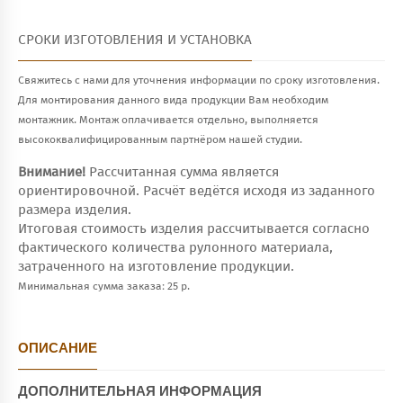
СРОКИ ИЗГОТОВЛЕНИЯ И УСТАНОВКА
Свяжитесь с нами для уточнения информации по сроку изготовления.
Для монтирования данного вида продукции Вам необходим
монтажник. Монтаж оплачивается отдельно, выполняется
высококвалифицированным партнёром нашей студии.
Внимание!
Рассчитанная сумма является
ориентировочной. Расчёт ведётся исходя из заданного
размера изделия.
Итоговая стоимость изделия рассчитывается согласно
фактического количества рулонного материала,
затраченного на изготовление продукции.
Минимальная сумма заказа: 25 р.
ОПИСАНИЕ
ДОПОЛНИТЕЛЬНАЯ ИНФОРМАЦИЯ