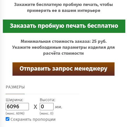
Закажите бесплатную пробную печать, чтобы
примерить ее в вашем интерьере
Минимальная стоимость заказа: 25 руб.
Укажите необходимые параметры изделия для
расчёта стоимости
РАЗМЕРЫ
Ширина:
Высота:
X
мм.
(макс. 6096)
(макс. 0)
Сохранять пропорции