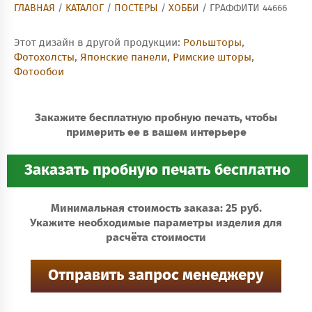
ГЛАВНАЯ
/
КАТАЛОГ
/
ПОСТЕРЫ
/
ХОББИ
/ ГРАФФИТИ 44666
Этот дизайн в другой продукции:
Рольшторы
,
Фотохолсты
,
Японские панели
,
Римские шторы
,
Фотообои
Закажите бесплатную пробную печать, чтобы
примерить ее в вашем интерьере
Минимальная стоимость заказа: 25 руб.
Укажите необходимые параметры изделия для
расчёта стоимости