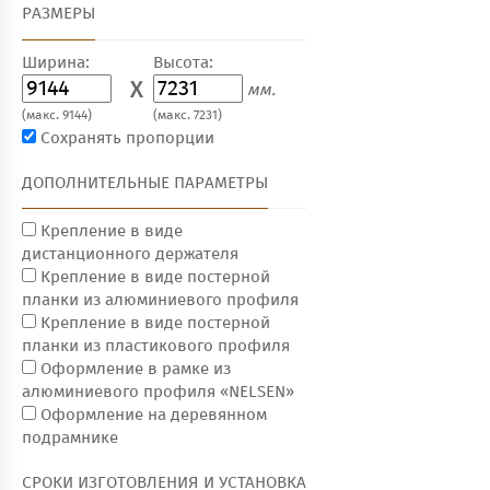
РАЗМЕРЫ
Ширина:
Высота:
X
мм.
(макс. 9144)
(макс. 7231)
Сохранять пропорции
ДОПОЛНИТЕЛЬНЫЕ ПАРАМЕТРЫ
Крепление в виде
дистанционного держателя
Крепление в виде постерной
планки из алюминиевого профиля
Крепление в виде постерной
планки из пластикового профиля
Оформление в рамке из
алюминиевого профиля «NELSEN»
Оформление на деревянном
подрамнике
СРОКИ ИЗГОТОВЛЕНИЯ И УСТАНОВКА