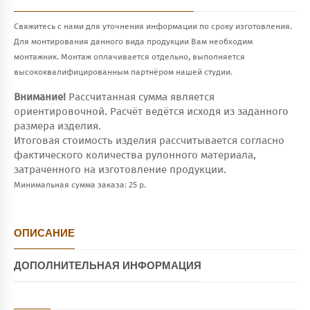
Свяжитесь с нами для уточнения информации по сроку изготовления.
Для монтирования данного вида продукции Вам необходим
монтажник. Монтаж оплачивается отдельно, выполняется
высококвалифицированным партнёром нашей студии.
Внимание!
Рассчитанная сумма является
ориентировочной. Расчёт ведётся исходя из заданного
размера изделия.
Итоговая стоимость изделия рассчитывается согласно
фактического количества рулонного материала,
затраченного на изготовление продукции.
Минимальная сумма заказа: 25 р.
ОПИСАНИЕ
ДОПОЛНИТЕЛЬНАЯ ИНФОРМАЦИЯ