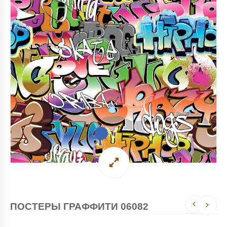
ПОСТЕРЫ ГРАФФИТИ 06082