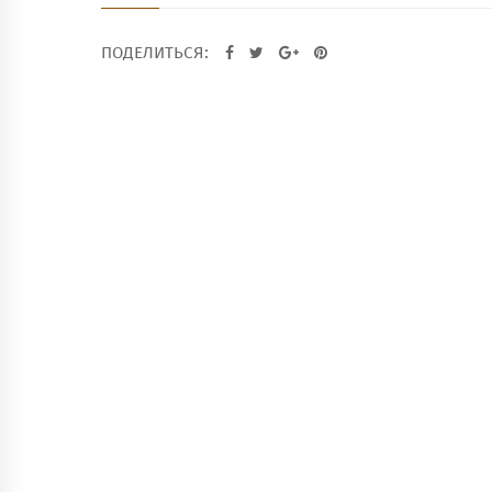
ПОДЕЛИТЬСЯ: