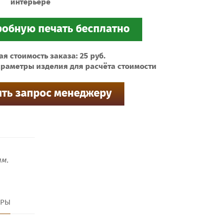
интерьере
 стоимость заказа: 25 руб.
раметры изделия для расчёта стоимости
м.
ТРЫ