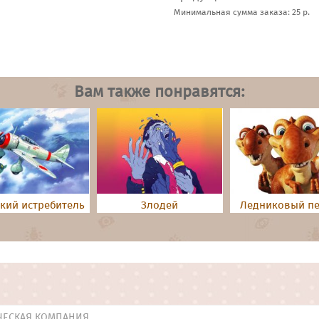
Минимальная сумма заказа: 25 р.
Вам также понравятся:
кий истребитель
Злодей
Ледниковый п
ЧЕСКАЯ КОМПАНИЯ