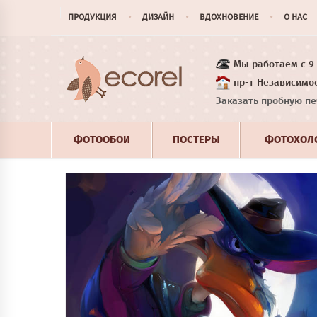
ПРОДУКЦИЯ
ДИЗАЙН
ВДОХНОВЕНИЕ
О НАС
Мы работаем с 9-1
пр-т Независимос
Заказать пробную пе
ФОТООБОИ
ПОСТЕРЫ
ФОТОХОЛ