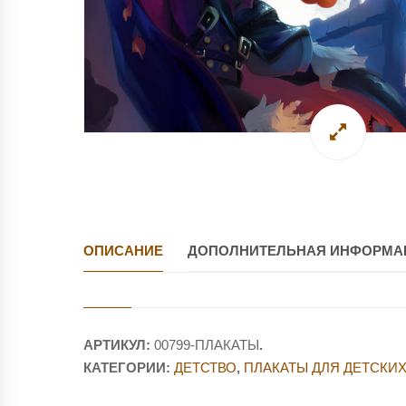
ОПИСАНИЕ
ДОПОЛНИТЕЛЬНАЯ ИНФОРМА
АРТИКУЛ:
00799-ПЛАКАТЫ
.
КАТЕГОРИИ:
ДЕТСТВО
,
ПЛАКАТЫ ДЛЯ ДЕТСКИ